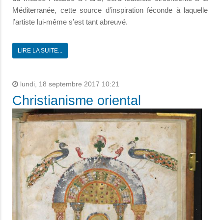
Méditerranée, cette source d’inspiration féconde à laquelle
l’artiste lui-même s’est tant abreuvé.
LIRE LA SUITE...
lundi, 18 septembre 2017 10:21
Christianisme oriental