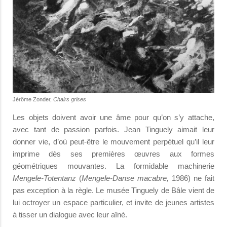
Jérôme Zonder,
Chairs grises
Les objets doivent avoir une âme pour qu’on s’y attache,
avec tant de passion parfois. Jean Tinguely aimait leur
donner vie, d’où peut-être le mouvement perpétuel qu’il leur
imprime dès ses premières œuvres aux formes
géométriques mouvantes. La formidable machinerie
Mengele-Totentanz
(
Mengele-Danse macabre,
1986) ne fait
pas exception à la règle. Le musée Tinguely de Bâle vient de
lui octroyer un espace particulier, et invite de jeunes artistes
à tisser un dialogue avec leur aîné.