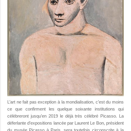
L’art ne fait pas exception à la mondialisation, c’est du moins
ce que confirment les quelque soixante institutions qui
célèbreront jusqu’en 2019 le déjà très célébré Picasso. La
déferlante d’expositions lancée par Laurent Le Bon, président
du musée Picasso à Paris, sera toutefois circonscrite à la