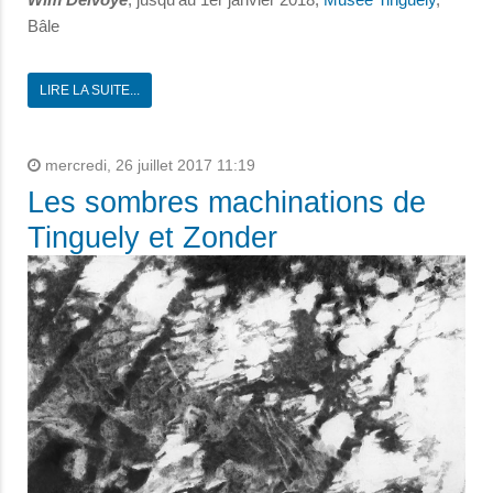
Bâle
LIRE LA SUITE...
mercredi, 26 juillet 2017 11:19
Les sombres machinations de
Tinguely et Zonder