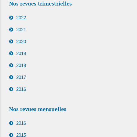
Nos revues trimestrielles
2022
2021
2020
2019
2018
2017
2016
Nos revues mensuelles
2016
2015