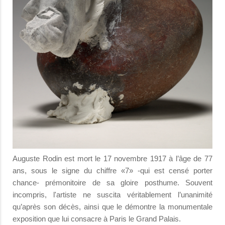
Auguste Rodin est mort le 17 novembre 1917 à l’âge de 77
ans, sous le signe du chiffre «7» -qui est censé porter
chance- prémonitoire de sa gloire posthume. Souvent
incompris, l'artiste ne suscita véritablement l’unanimité
qu’après son décès, ainsi que le démontre la monumentale
exposition que lui consacre à Paris le Grand Palais.