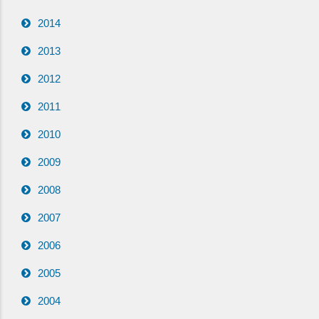
2014
2013
2012
2011
2010
2009
2008
2007
2006
2005
2004