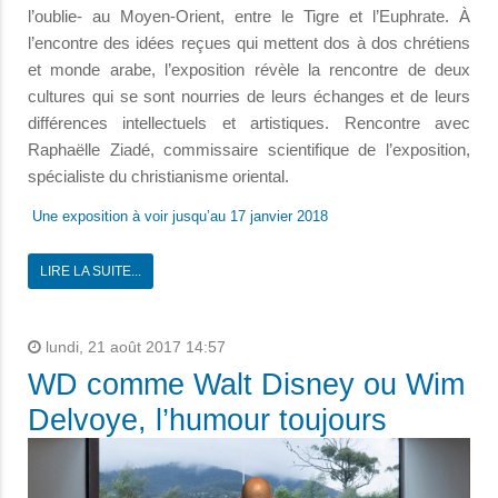
l’oublie- au Moyen-Orient, entre le Tigre et l’Euphrate. À
l’encontre des idées reçues qui mettent dos à dos chrétiens
et monde arabe, l’exposition révèle la rencontre de deux
cultures qui se sont nourries de leurs échanges et de leurs
différences intellectuels et artistiques. Rencontre avec
Raphaëlle Ziadé, commissaire scientifique de l’exposition,
spécialiste du christianisme oriental.
Une exposition à voir jusqu’au 17 janvier 2018
LIRE LA SUITE...
lundi, 21 août 2017 14:57
WD comme Walt Disney ou Wim
Delvoye, l’humour toujours