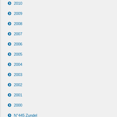
2010
2009
2008
2007
2006
2005
2004
2003
2002
2001
2000
N°445 Zundel