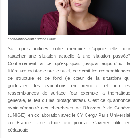
contrastwerkstatt / Adobe Stock
Sur quels indices notre mémoire s’appuie-t-elle pour
rattacher une situation actuelle à une situation passée?
Contrairement à ce qu’expliquait jusqu’à aujourd'hui la
littérature existante sur le sujet, ce serait les ressemblances
de structure et de fond (le cœur de la situation) qui
guideraient les évocations en mémoire, et non les
ressemblances de surface (par exemple la thématique
générale, le lieu ou les protagonistes). C'est ce qu'annonce
avoir démontré des chercheurs de l’Université de Genève
(UNIGE), en collaboration avec le CY Cergy Paris Université
en France. Une étude qui pourrait s'avérer utile en
pédagogie.