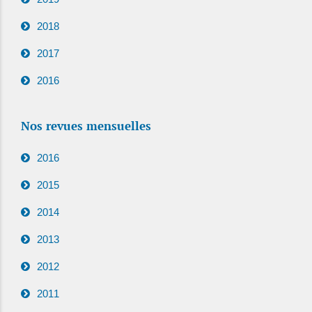
2018
2017
2016
Nos revues mensuelles
2016
2015
2014
2013
2012
2011