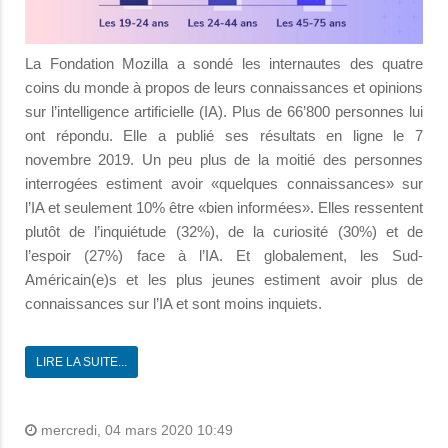
La Fondation Mozilla a sondé les internautes des quatre
coins du monde à propos de leurs connaissances et opinions
sur l’intelligence artificielle (IA). Plus de 66’800 personnes lui
ont répondu. Elle a publié ses résultats en ligne le 7
novembre 2019. Un peu plus de la moitié des personnes
interrogées estiment avoir «quelques connaissances» sur
l’IA et seulement 10% être «bien informées». Elles ressentent
plutôt de l’inquiétude (32%), de la curiosité (30%) et de
l’espoir (27%) face à l’IA. Et globalement, les Sud-
Américain(e)s et les plus jeunes estiment avoir plus de
connaissances sur l’IA et sont moins inquiets.
LIRE LA SUITE...
mercredi, 04 mars 2020 10:49