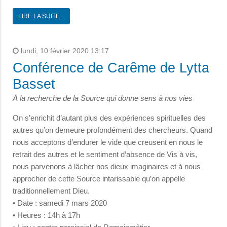
LIRE LA SUITE...
lundi, 10 février 2020 13:17
Conférence de Carême de Lytta
Basset
À la recherche de la Source qui donne sens à nos vies
On s’enrichit d’autant plus des expériences spirituelles des
autres qu’on demeure profondément des chercheurs. Quand
nous acceptons d’endurer le vide que creusent en nous le
retrait des autres et le sentiment d’absence de Vis à vis,
nous parvenons à lâcher nos dieux imaginaires et à nous
approcher de cette Source intarissable qu’on appelle
traditionnellement Dieu.
• Date : samedi 7 mars 2020
• Heures : 14h à 17h