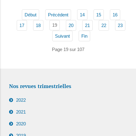
Début
Précédent
14
15
16
19
17
18
20
21
22
23
Suivant
Fin
Page 19 sur 107
Nos revues trimestrielles
2022
2021
2020
2019