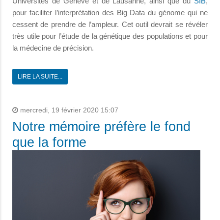
Universités de Genève et de Lausanne, ainsi que du
SIB
,
pour faciliter l’interprétation des Big Data du génome qui ne
cessent de prendre de l’ampleur. Cet outil devrait se révéler
très utile pour l’étude de la génétique des populations et pour
la médecine de précision.
LIRE LA SUITE...
mercredi, 19 février 2020 15:07
Notre mémoire préfère le fond
que la forme