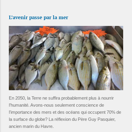
L’avenir passe par la mer
En 2050, la Terre ne suffira probablement plus à nourrir
l’humanité. Avons-nous seulement conscience de
l’importance des mers et des océans qui occupent 70% de
la surface du globe? La réflexion du Père Guy Pasquier,
ancien marin du Havre.