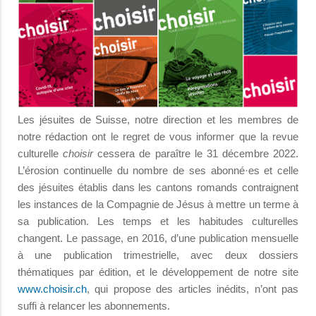
Les jésuites de Suisse, notre direction et les membres de
notre rédaction ont le regret de vous informer que la revue
culturelle
choisir
cessera de paraître le 31 décembre 2022.
L’érosion continuelle du nombre de ses abonné·es et celle
des jésuites établis dans les cantons romands contraignent
les instances de la Compagnie de Jésus à mettre un terme à
sa publication. Les temps et les habitudes culturelles
changent. Le passage, en 2016, d’une publication mensuelle
à une publication trimestrielle, avec deux dossiers
thématiques par édition, et le développement de notre site
www.choisir.ch
, qui propose des articles inédits, n’ont pas
suffi à relancer les abonnements.