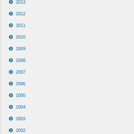
2013
2012
2011
2010
2009
2008
2007
2006
2005
2004
2003
2002