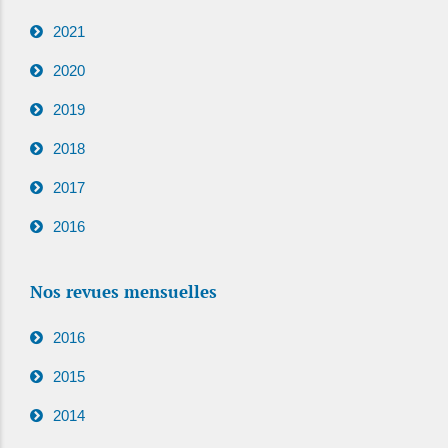
2021
2020
2019
2018
2017
2016
Nos revues mensuelles
2016
2015
2014