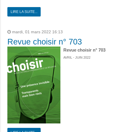
LIRE LA SUITE...
mardi, 01 mars 2022 16:13
Revue choisir n° 703
Revue choisir n° 703
AVRIL - JUIN 2022