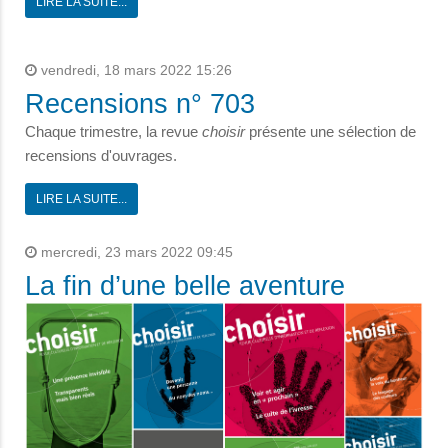
LIRE LA SUITE...
vendredi, 18 mars 2022 15:26
Recensions n° 703
Chaque trimestre, la revue
choisir
présente une sélection de
recensions d'ouvrages.
LIRE LA SUITE...
mercredi, 23 mars 2022 09:45
La fin d’une belle aventure