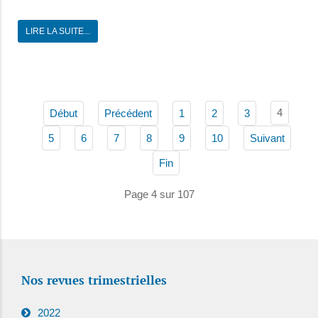
LIRE LA SUITE...
4
Début
Précédent
1
2
3
5
6
7
8
9
10
Suivant
Fin
Page 4 sur 107
Nos revues trimestrielles
2022