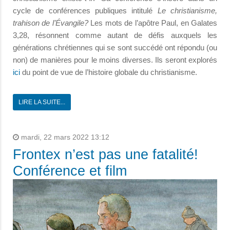
cycle de conférences publiques intitulé
Le christianisme,
trahison de l’Évangile?
Les mots de l’apôtre Paul, en Galates
3,28, résonnent comme autant de défis auxquels les
générations chrétiennes qui se sont succédé ont répondu (ou
non) de manières pour le moins diverses. Ils seront explorés
ici
du point de vue de l’histoire globale du christianisme.
LIRE LA SUITE...
mardi, 22 mars 2022 13:12
Frontex n’est pas une fatalité!
Conférence et film