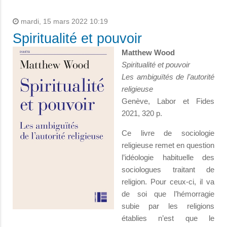
mardi, 15 mars 2022 10:19
Spiritualité et pouvoir
Matthew Wood
Spiritualité et pouvoir
Les ambiguïtés de l’autorité
religieuse
Genève, Labor et Fides
2021, 320 p.
Ce livre de sociologie
religieuse remet en question
l’idéologie habituelle des
sociologues traitant de
religion. Pour ceux-ci, il va
de soi que l’hémorragie
subie par les religions
établies n’est que le