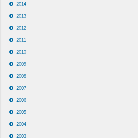
2014
2013
2012
2011
2010
2009
2008
2007
2006
2005
2004
2003