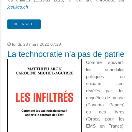
jesuites.ch
LIRE LA SUITE...
lundi, 28 mars 2022 07:29
La technocratie n’a pas de patrie
Comme souvent,
les scandales
politiques ou
sociaux sont
révélés par des
enquêtes de presse
(Panama Papers)
ou des livres
(Orpea pour les
EMS en France),