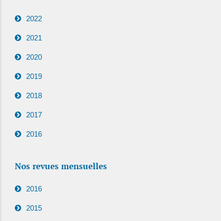
2022
2021
2020
2019
2018
2017
2016
Nos revues mensuelles
2016
2015