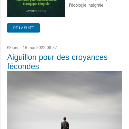
l’écologie intégrale.
LIRE LA SUITE...
lundi, 16 mai 2022 08:57
Aiguillon pour des croyances
fécondes