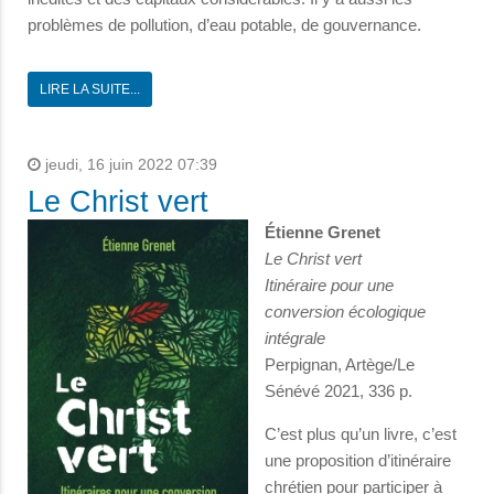
problèmes de pollution, d’eau potable, de gouvernance.
LIRE LA SUITE...
jeudi, 16 juin 2022 07:39
Le Christ vert
Étienne Grenet
Le Christ vert
Itinéraire pour une
conversion écologique
intégrale
Perpignan, Artège/Le
Sénévé 2021, 336 p.
C’est plus qu’un livre, c’est
une proposition d’itinéraire
chrétien pour participer à