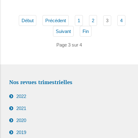
3
Début
Précédent
1
2
4
Suivant
Fin
Page 3 sur 4
Nos revues trimestrielles
2022
2021
2020
2019