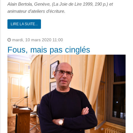
Alain Bertola, Genève, (La Joie de Lire 1999, 190 p.) et
animateur d’ateliers d’écriture.
LIRE LA SUITE...
mardi, 10 mars 2020 11:00
Fous, mais pas cinglés