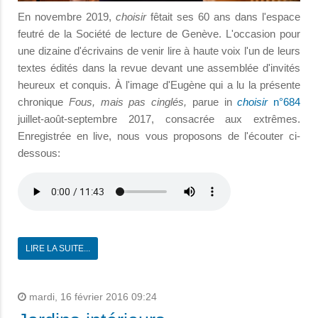
En novembre 2019,
choisir
fêtait ses 60 ans dans l'espace
feutré de la Société de lecture de Genève. L'occasion pour
une dizaine d'écrivains de venir lire à haute voix l'un de leurs
textes édités dans la revue devant une assemblée d'invités
heureux et conquis. À l'image d'Eugène qui a lu la présente
chronique
Fous, mais pas cinglés,
parue in
choisir
n°684
juillet-août-septembre 2017, consacrée aux extrêmes.
Enregistrée en live, nous vous proposons de l'écouter ci-
dessous:
LIRE LA SUITE...
mardi, 16 février 2016 09:24