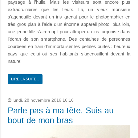
paysage à l’huile.
Mais les visiteurs sont encore plus
extraordinaires que les fleurs. Là, un vieux monsieur
s’agenouille devant un iris grenat pour le photographier en
très gros plan à l’aide d’un énorme appareil photo; plus loin,
une jeune fille s’accroupit pour attraper un iris turquoise dans
l’écran de son smartphone. Des centaines de personnes
courbées en train d’immortaliser les pétales ourlés : heureux
pays que celui où ses habitants s’agenouillent devant la
nature!
LIRE LA SUITE...
lundi, 28 novembre 2016 16:16
Parle pas à ma tête. Suis au
bout de mon bras