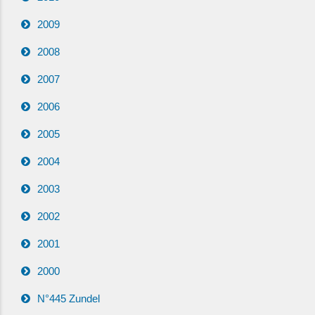
2009
2008
2007
2006
2005
2004
2003
2002
2001
2000
N°445 Zundel