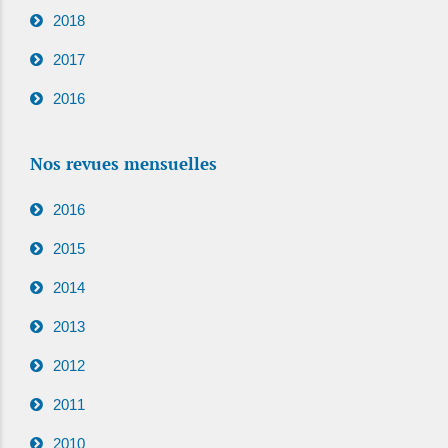
2018
2017
2016
Nos revues mensuelles
2016
2015
2014
2013
2012
2011
2010