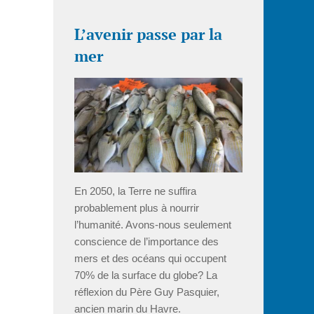
L’avenir passe par la
mer
En 2050, la Terre ne suffira
probablement plus à nourrir
l’humanité. Avons-nous seulement
conscience de l’importance des
mers et des océans qui occupent
70% de la surface du globe? La
réflexion du Père Guy Pasquier,
ancien marin du Havre.