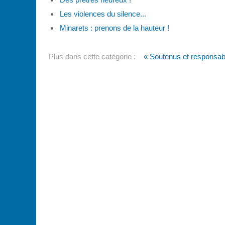
Les violences du silence...
Minarets : prenons de la hauteur !
Plus dans cette catégorie :
« Soutenus et responsab