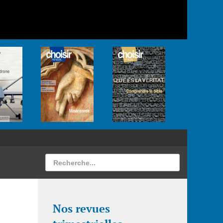
Nos revues