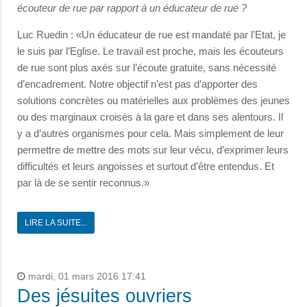
écouteur de rue par rapport à un éducateur de rue ?
Luc Ruedin : «Un éducateur de rue est mandaté par l’Etat, je
le suis par l’Eglise. Le travail est proche, mais les écouteurs
de rue sont plus axés sur l’écoute gratuite, sans nécessité
d’encadrement. Notre objectif n’est pas d’apporter des
solutions concrètes ou matérielles aux problèmes des jeunes
ou des marginaux croisés à la gare et dans ses alentours. Il
y a d’autres organismes pour cela. Mais simplement de leur
permettre de mettre des mots sur leur vécu, d’exprimer leurs
difficultés et leurs angoisses et surtout d’être entendus. Et
par là de se sentir reconnus.»
LIRE LA SUITE...
mardi, 01 mars 2016 17:41
Des jésuites ouvriers