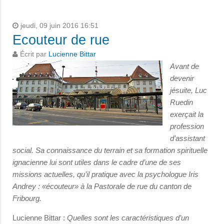
jeudi, 09 juin 2016 16:51
Ecouteur de rue
Écrit par
Lucienne Bittar
Avant de
devenir
jésuite, Luc
Ruedin
exerçait la
profession
d’assistant
social. Sa connaissance du terrain et sa formation spirituelle
ignacienne lui sont utiles dans le cadre d’une de ses
missions actuelles, qu’il pratique avec la psychologue Iris
Andrey : «écouteur» à la Pastorale de rue du canton de
Fribourg.
Lucienne Bittar :
Quelles sont les caractéristiques d’un