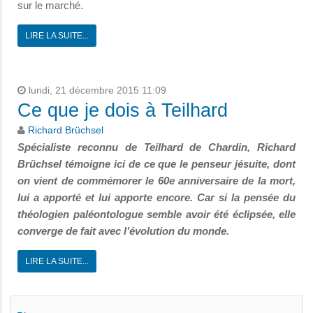
sur le marché.
LIRE LA SUITE...
lundi, 21 décembre 2015 11:09
Ce que je dois à Teilhard
Richard Brüchsel
Spécialiste reconnu de Teilhard de Chardin, Richard
Brüchsel témoigne ici de ce que le penseur jésuite, dont
on vient de commémorer le 60e anniversaire de la mort,
lui a apporté et lui apporte encore. Car si la pensée du
théologien paléontologue semble avoir été éclipsée, elle
converge de fait avec l’évolution du monde.
LIRE LA SUITE...