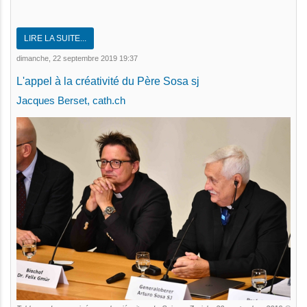
LIRE LA SUITE...
dimanche, 22 septembre 2019 19:37
L'appel à la créativité du Père Sosa sj
Jacques Berset, cath.ch