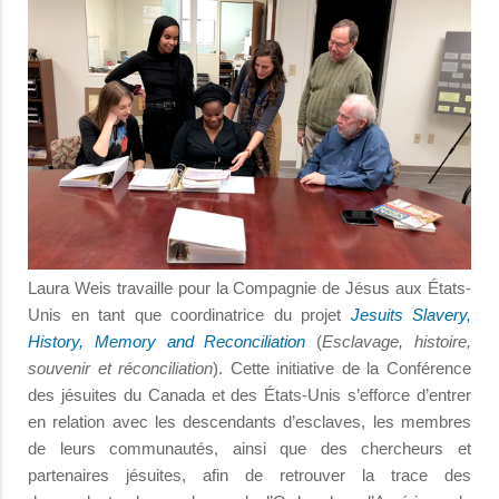
Laura Weis travaille pour la Compagnie de Jésus aux États-
Unis en tant que coordinatrice du projet
Jesuits Slavery,
History, Memory and Reconciliation
(
Esclavage, histoire,
souvenir et réconciliation
). Cette initiative de la Conférence
des jésuites du Canada et des États-Unis s’efforce d’entrer
en relation avec les descendants d’esclaves, les membres
de leurs communautés, ainsi que des chercheurs et
partenaires jésuites, afin de retrouver la trace des