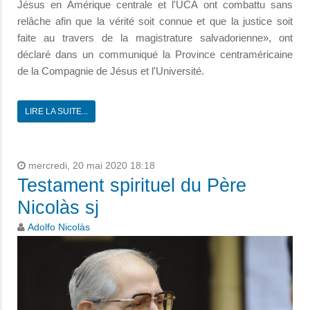
Jésus en Amérique centrale et l'UCA ont combattu sans
relâche afin que la vérité soit connue et que la justice soit
faite au travers de la magistrature salvadorienne», ont
déclaré dans un communiqué la Province centraméricaine
de la Compagnie de Jésus et l'Université.
LIRE LA SUITE...
mercredi, 20 mai 2020 18:18
Testament spirituel du Père
Nicolàs sj
Adolfo Nicolàs