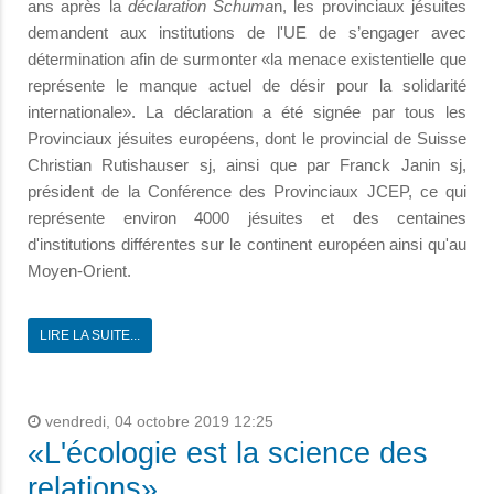
ans après la
déclaration Schuma
n, les provinciaux jésuites
demandent aux institutions de l'UE de s’engager avec
détermination afin de surmonter «la menace existentielle que
représente le manque actuel de désir pour la solidarité
internationale». La déclaration a été signée par tous les
Provinciaux jésuites européens, dont le provincial de Suisse
Christian Rutishauser sj, ainsi que par Franck Janin sj,
président de la Conférence des Provinciaux JCEP, ce qui
représente environ 4000 jésuites et des centaines
d'institutions différentes sur le continent européen ainsi qu'au
Moyen-Orient.
LIRE LA SUITE...
vendredi, 04 octobre 2019 12:25
«L'écologie est la science des
relations»