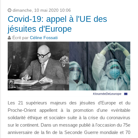
dimanche, 10 mai 2020 10:06
Covid-19: appel à l'UE des
jésuites d'Europe
Écrit par
Céline Fossati
Les 21 supérieurs majeurs des jésuites d’Europe et du
Proche-Orient appellent à la promotion d'une «véritable
solidarité éthique et sociale» suite à la crise du coronavirus
sur le continent. Dans un message publié à l'occasion du 75e
anniversaire de la fin de la Seconde Guerre mondiale et 70