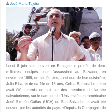
José Maria Tojeira
Lundi 8 juin s'est ouvert en Espagne le procès de deux
militaires inculpés pour l’assassinat au Salvador, en
novembre 1989, de six jésuites, ainsi que de leur cuisinière,
Julia Elba, et de sa fille de 15 ans, Celina Ramos. Le crime
avait été commis de nuit par des membres de l'armée
salvadorienne, sur le campus de l’Université centraméricaine
José Simeón Cañas (UCA) de San Salvador, et avait été
couvert par les autorités du pays. «Depuis, la Compagnie de