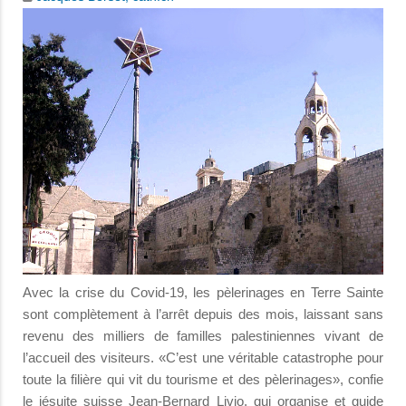
Avec la crise du Covid-19, les pèlerinages en Terre Sainte
sont complètement à l’arrêt depuis des mois, laissant sans
revenu des milliers de familles palestiniennes vivant de
l’accueil des visiteurs. «C’est une véritable catastrophe pour
toute la filière qui vit du tourisme et des pèlerinages», confie
le jésuite suisse Jean-Bernard Livio, qui organise et guide