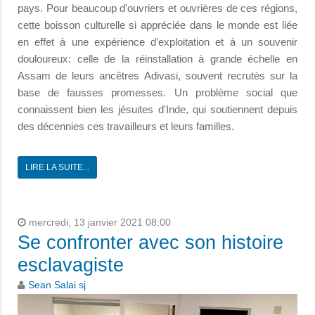
pays. Pour beaucoup d'ouvriers et ouvrières de ces régions,
cette boisson culturelle si appréciée dans le monde est liée
en effet à une expérience d’exploitation et à un souvenir
douloureux: celle de la réinstallation à grande échelle en
Assam de leurs ancêtres Adivasi, souvent recrutés sur la
base de fausses promesses. Un problème social que
connaissent bien les jésuites d'Inde, qui soutiennent depuis
des décennies ces travailleurs et leurs familles.
LIRE LA SUITE...
mercredi, 13 janvier 2021 08:00
Se confronter avec son histoire
esclavagiste
Sean Salai sj