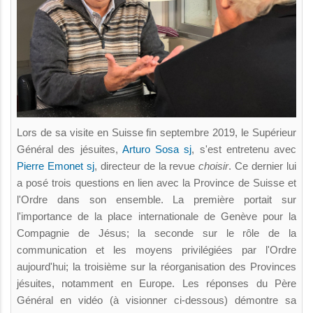
Lors de sa visite en Suisse fin septembre 2019, le Supérieur
Général des jésuites,
Arturo Sosa sj
, s'est entretenu avec
Pierre Emonet sj
, directeur de la revue
choisir
. Ce dernier lui
a posé trois questions en lien avec la Province de Suisse et
l'Ordre dans son ensemble. La première portait sur
l'importance de la place internationale de Genève pour la
Compagnie de Jésus; la seconde sur le rôle de la
communication et les moyens privilégiées par l'Ordre
aujourd'hui; la troisième sur la réorganisation des Provinces
jésuites, notamment en Europe. Les réponses du Père
Général en vidéo (à visionner ci-dessous) démontre sa