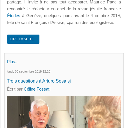
partage. Il invite à ne pas tout accaparer. Maurice Page
a
rencontré le rédacteur en chef de la revue jésuite française
Études
à Genève, quelques jours avant le 4 octobre 2019,
fête de saint François d’Assise, «patron des écologistes».
LIRE LA SUITE...
Plus...
lundi, 30 septembre 2019 12:20
Trois questions à Arturo Sosa sj
Écrit par
Céline Fossati