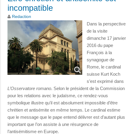
incompatible
Redaction
Dans la perspective
de la visite
dimanche 17 janvier
2016 du pape
François à la
synagogue de
Rome, le cardinal
suisse Kurt Koch
s’est exprimé dans
L’Osservatore romano
. Selon le président de la Commission
pour les relations avec le judaïsme, ce rendez-vous
symbolique illustre qu’il est absolument impossible d’être
chrétien et antisémite en même temps. Le cardinal estime
que le message que le pape entend délivrer est d’autant plus
important que l’on assiste à une résurgence de
l’antisémitisme en Europe.