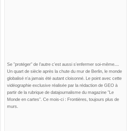
Se "protéger" de l'autre c'est aussi s'enfermer soi-même....
Un quart de siècle après la chute du mur de Berlin, le monde
globalisé n'a jamais été autant cloisonné. Le point avec cette
vidéographie exclusive réalisée par la rédaction de GEO à
partir de la rubrique de datajournalisme du magazine "Le
Monde en cartes". Ce mois-ci : Frontières, toujours plus de
murs.