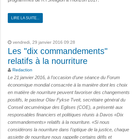
LIRE LA SUITE...
vendredi, 29 janvier 2016 09:28
Les "dix commandements"
relatifs à la nourriture
Redaction
Le 21 janvier 2016, à l’occasion d’une séance du Forum
économique mondial consacrée à la manière dont les choix
en matière de nourriture peuvent favoriser des changements
positifs, le pasteur Olav Fykse Tveit, secrétaire général du
Conseil œcuménique des Eglises (COE), a présenté aux
responsables financiers et politiques réunis à Davos «Dix
commandements» relatifs à la nourriture. «Si nous
considérons la nourriture dans l’optique de la justice, chaque
assiette de nourriture nous rappelle certains défis et