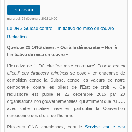
LIRE LA SUITE...
mercredi, 23 décembre 2015 10:00
Le JRS Suisse contre "l’initiative de mise en œuvre"
Redaction
Quelque 29 ONG disent « Oui à la démocratie – Non à
l’initiative de mise en œuvre »
L’initiative de l’UDC dite “de mise en œuvre”
Pour le renvoi
effectif des étrangers criminels
se pose « en entreprise de
démolition contre la Suisse, contre les valeurs de notre
démocratie, contre les piliers de l’Etat de droit ». Ce
réquisitoire est publié le 22 décembre 2015 par 29
organisations non gouvernementales qui affirment que l’UDC,
avec cette initiative, vise en particulier la Convention
européenne des droits de l’homme.
Plusieurs ONG chrétiennes, dont le
Service jésuite des