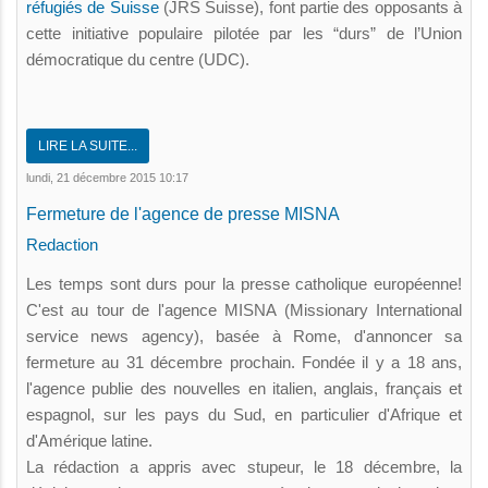
réfugiés de Suisse
(JRS Suisse), font partie des opposants à
cette initiative populaire pilotée par les “durs” de l’Union
démocratique du centre (UDC).
LIRE LA SUITE...
lundi, 21 décembre 2015 10:17
Fermeture de l'agence de presse MISNA
Redaction
Les temps sont durs pour la presse catholique européenne!
C'est au tour de l'agence MISNA (Missionary International
service news agency), basée à Rome, d'annoncer sa
fermeture au 31 décembre prochain. Fondée il y a 18 ans,
l'agence publie des nouvelles en italien, anglais, français et
espagnol, sur les pays du Sud, en particulier d'Afrique et
d'Amérique latine.
La rédaction a appris avec stupeur, le 18 décembre, la