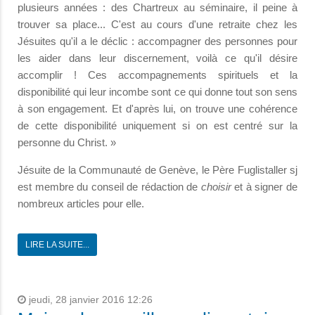
plusieurs années : des Chartreux au séminaire, il peine à
trouver sa place... C'est au cours d'une retraite chez les
Jésuites qu'il a le déclic : accompagner des personnes pour
les aider dans leur discernement, voilà ce qu'il désire
accomplir ! Ces accompagnements spirituels et la
disponibilité qui leur incombe sont ce qui donne tout son sens
à son engagement. Et d'après lui, on trouve une cohérence
de cette disponibilité uniquement si on est centré sur la
personne du Christ. »
Jésuite de la Communauté de Genève, le Père Fuglistaller sj
est membre du conseil de rédaction de
choisir
et à signer de
nombreux articles pour elle.
LIRE LA SUITE...
jeudi, 28 janvier 2016 12:26