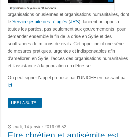
organisations onusiennes et organisations humanitaires, dont
le
Service jésuite des réfugiés
(
JRS
), lancent un appel à
toutes les parties, pas seulement aux gouvernements, pour
demander ensemble la fin de la crise en Syrie et des
souffrances de millions de civils. Cet appel inclut une série
de mesures pratiques, urgentes et indispensables afin
d’améliorer, en Syrie, l’accès des organisations humanitaires
et l’assistance à la population en détresse.
On peut signer l'appel proposé par l'UNICEF en passant par
ici
LIRE LA SUITE...
jeudi, 14 janvier 2016 08:52
Etre chrétien et antisémite est