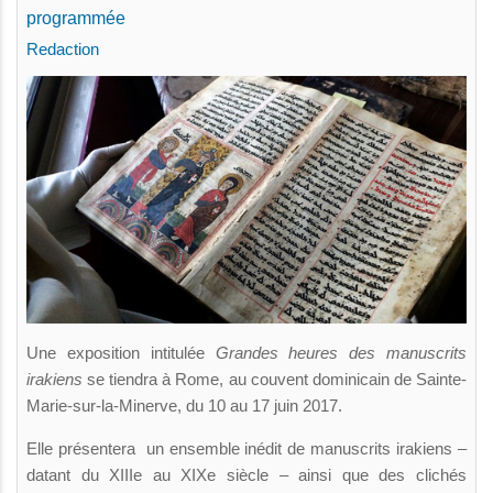
programmée
Redaction
Une exposition intitulée
Grandes heures des manuscrits
irakiens
se tiendra à Rome, au couvent dominicain de Sainte-
Marie-sur-la-Minerve, du 10 au 17 juin 2017.
Elle présentera un ensemble inédit de manuscrits irakiens –
datant du XIIIe au XIXe siècle – ainsi que des clichés