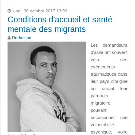
lundi, 30 octobre 2017 13:03
Conditions d'accueil et santé
mentale des migrants
Redaction
Les demandeurs
d’asile ont souvent
vécu des
événements
traumatiques dans
leur pays d’origine
ou durant leur
parcours
migratoire,
pouvant
occasionner une
vulnérabilité
psychique, voire