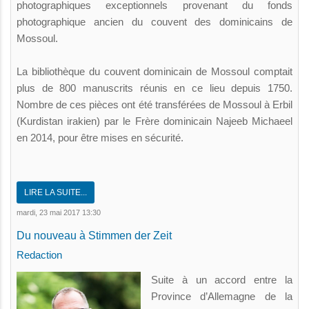
photographiques exceptionnels provenant du fonds
photographique ancien du couvent des dominicains de
Mossoul.
La bibliothèque du couvent dominicain de Mossoul comptait
plus de 800 manuscrits réunis en ce lieu depuis 1750.
Nombre de ces pièces ont été transférées de Mossoul à Erbil
(Kurdistan irakien) par le Frère dominicain Najeeb Michaeel
en 2014, pour être mises en sécurité.
LIRE LA SUITE...
mardi, 23 mai 2017 13:30
Du nouveau à Stimmen der Zeit
Redaction
Suite à un accord entre la
Province d’Allemagne de la