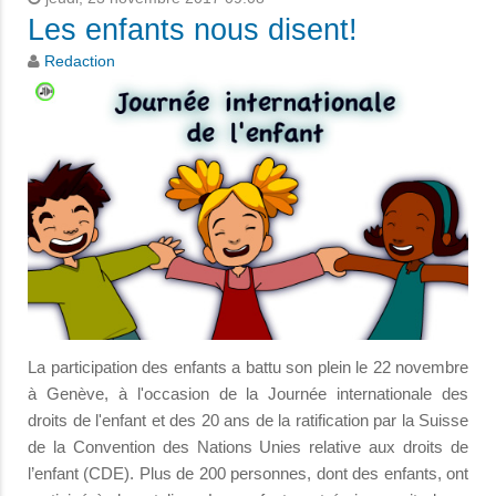
Les enfants nous disent!
Redaction
La participation des enfants a battu son plein le 22 novembre
à Genève, à l'occasion de la Journée internationale des
droits de l'enfant et des 20 ans de la ratification par la Suisse
de la Convention des Nations Unies relative aux droits de
l’enfant (CDE). Plus de 200 personnes, dont des enfants, ont