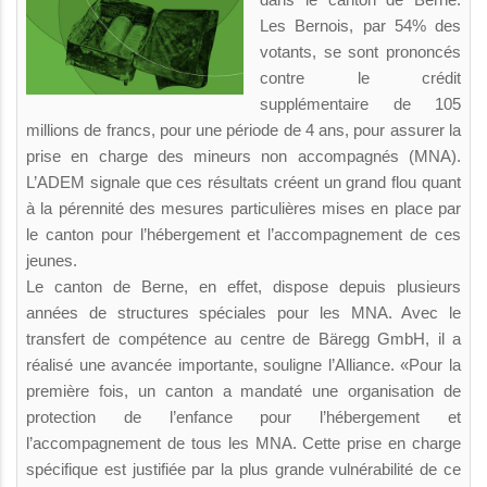
Les Bernois, par 54% des
votants, se sont prononcés
contre le crédit
supplémentaire de 105
millions de francs, pour une période de 4 ans, pour assurer la
prise en charge des mineurs non accompagnés (MNA).
L’ADEM signale que ces résultats créent un grand flou quant
à la pérennité des mesures particulières mises en place par
le canton pour l’hébergement et l’accompagnement de ces
jeunes.
Le canton de Berne, en effet, dispose depuis plusieurs
années de structures spéciales pour les MNA. Avec le
transfert de compétence au centre de Bäregg GmbH, il a
réalisé une avancée importante, souligne l’Alliance. «Pour la
première fois, un canton a mandaté une organisation de
protection de l’enfance pour l’hébergement et
l’accompagnement de tous les MNA. Cette prise en charge
spécifique est justifiée par la plus grande vulnérabilité de ce