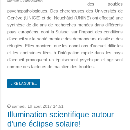
Merhawi © Anne Kearney
des troubles
psychopa­thologiques. Des chercheuses des Universités de
Genève (UNIGE) et de Neuchâtel (UNINE) ont effectué une
synthèse de dix ans de recherches menées dans différents
pays européens, dont la Suisse, sur l’impact des conditions
d’accueil sur la santé mentale des demandeurs d’asile et des
réfugiés. Elles montrent que les conditions d’accueil difficiles
et les contraintes liées à l’intégration rapide dans les pays
d’accueil provoquent un épuisement psychique et agissent
comme des facteurs de maintien des troubles.
LIRE LA SUITE...
samedi, 19 août 2017 14:51
Illumination scientifique autour
d'une éclipse solaire!