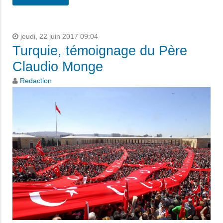
jeudi, 22 juin 2017 09:04
Turquie, témoignage du Père
Claudio Monge
Redaction