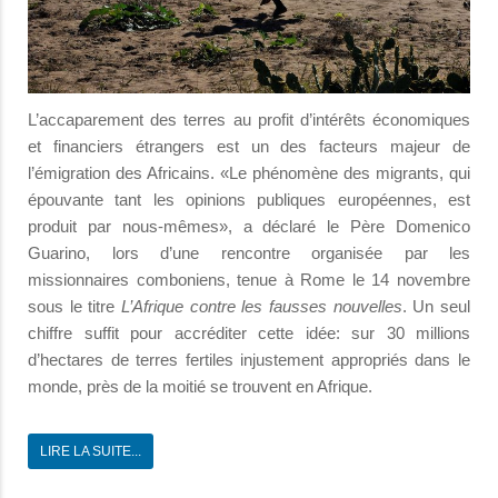
L’accaparement des terres au profit d’intérêts économiques
et financiers étrangers est un des facteurs majeur de
l’émigration des Africains. «Le phénomène des migrants, qui
épouvante tant les opinions publiques européennes, est
produit par nous-mêmes», a déclaré le Père Domenico
Guarino, lors d’une rencontre organisée par les
missionnaires comboniens, tenue à Rome le 14 novembre
sous le titre
L’Afrique contre les fausses nouvelles
. Un seul
chiffre suffit pour accréditer cette idée: sur 30 millions
d’hectares de terres fertiles injustement appropriés dans le
monde, près de la moitié se trouvent en Afrique.
LIRE LA SUITE...