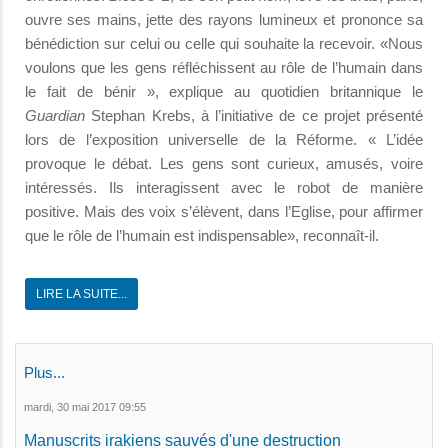
ouvre ses mains, jette des rayons lumineux et prononce sa
bénédiction sur celui ou celle qui souhaite la recevoir. «Nous
voulons que les gens réfléchissent au rôle de l’humain dans
le fait de bénir », explique au quotidien britannique le
Guardian
Stephan Krebs, à l’initiative de ce projet présenté
lors de l’exposition universelle de la Réforme. « L’idée
provoque le débat. Les gens sont curieux, amusés, voire
intéressés. Ils interagissent avec le robot de manière
positive. Mais des voix s’élèvent, dans l’Eglise, pour affirmer
que le rôle de l’humain est indispensable», reconnaît-il.
LIRE LA SUITE...
Plus...
mardi, 30 mai 2017 09:55
Manuscrits irakiens sauvés d'une destruction