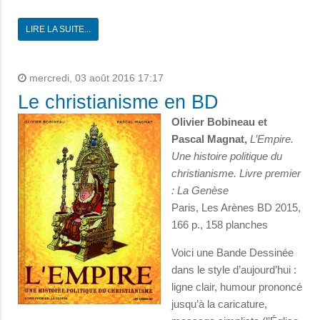
LIRE LA SUITE...
mercredi, 03 août 2016 17:17
Le christianisme en BD
Olivier Bobineau et
Pascal Magnat,
L’Empire.
Une histoire politique du
christianisme. Livre premier
: La Genèse
Paris, Les Arènes BD 2015,
166 p., 158 planches
Voici une Bande Dessinée
dans le style d’aujourd’hui :
ligne clair, humour prononcé
jusqu’à la caricature,