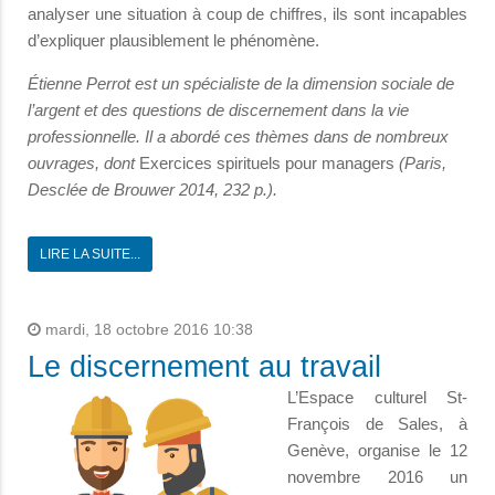
analyser une situation à coup de chiffres, ils sont incapables
d’expliquer plausiblement le phénomène.
Étienne Perrot est un spécialiste de la dimension sociale de
l’argent et des questions de discernement dans la vie
professionnelle. Il a abordé ces thèmes dans de nombreux
ouvrages, dont
Exercices spirituels pour managers
(Paris,
Desclée de Brouwer 2014, 232 p.).
LIRE LA SUITE...
mardi, 18 octobre 2016 10:38
Le discernement au travail
L’Espace culturel St-
François de Sales, à
Genève, organise le 12
novembre 2016 un