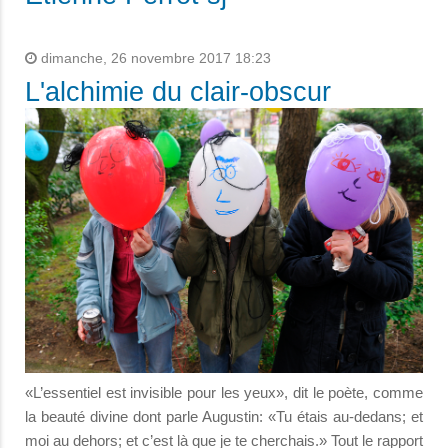
dimanche, 26 novembre 2017 18:23
L'alchimie du clair-obscur
«L’essentiel est invisible pour les yeux», dit le poète, comme
la beauté divine dont parle Augustin: «Tu étais au-dedans; et
moi au dehors; et c’est là que je te cherchais.» Tout le rapport