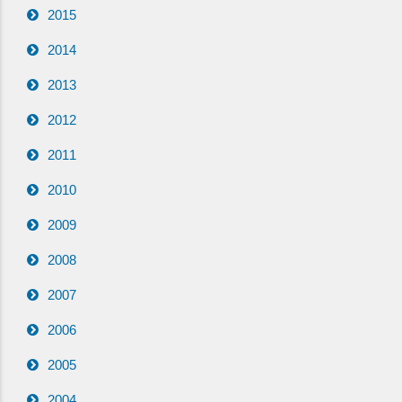
2015
2014
2013
2012
2011
2010
2009
2008
2007
2006
2005
2004