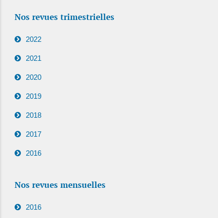
Nos revues trimestrielles
2022
2021
2020
2019
2018
2017
2016
Nos revues mensuelles
2016