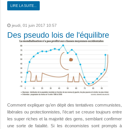
LIRE LA SUITE...
jeudi, 01 juin 2017 10:57
Des pseudo lois de l'équilibre
Comment expliquer qu’en dépit des tentatives communistes,
libérales ou protectionnistes, l’écart se creuse toujours entre
les super riches et la majorité des gens, semblant confirmer
une sorte de fatalité. Si les économistes sont prompts à