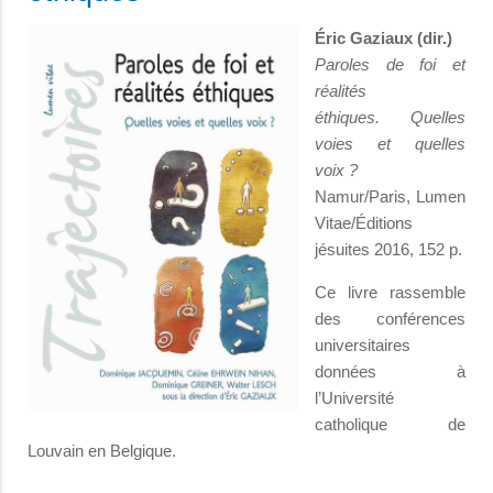
Éric Gaziaux (dir.)
Paroles de foi et
réalités
éthiques.
Quelles
voies et quelles
voix ?
Namur/Paris, Lumen
Vitae/Éditions
jésuites 2016, 152 p.
Ce livre rassemble
des conférences
universitaires
données à
l’Université
catholique de
Louvain en Belgique.