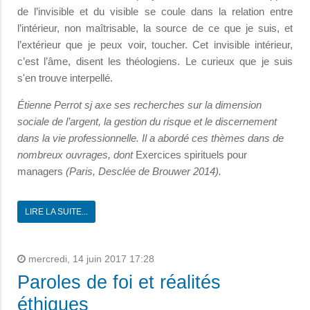
de l’invisible et du visible se coule dans la relation entre
l’intérieur, non maîtrisable, la source de ce que je suis, et
l’extérieur que je peux voir, toucher. Cet invisible intérieur,
c’est l’âme, disent les théologiens. Le curieux que je suis
s'en trouve interpellé.
Étienne Perrot sj axe ses recherches sur la dimension
sociale de l’argent, la gestion du risque et le discernement
dans la vie professionnelle. Il a abordé ces thèmes dans de
nombreux ouvrages, dont
Exercices spirituels pour
managers
(Paris, Desclée de Brouwer 2014).
LIRE LA SUITE...
mercredi, 14 juin 2017 17:28
Paroles de foi et réalités
éthiques