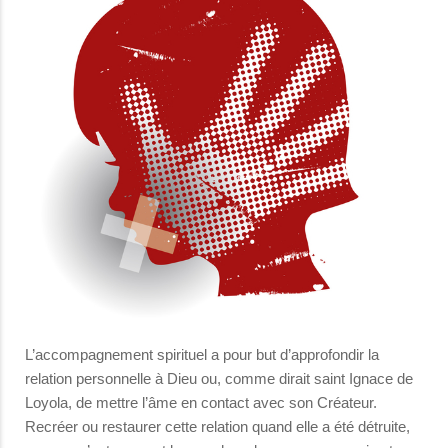
L’accompagnement spirituel a pour but d’approfondir la
relation personnelle à Dieu ou, comme dirait saint Ignace de
Loyola, de mettre l’âme en contact avec son Créateur.
Recréer ou restaurer cette relation quand elle a été détruite,