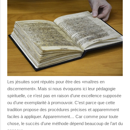
Les jésuites sont réputés pour être des «maîtres en
discernement». Mais si nous évoquons ici leur pédagogie
spirituelle, ce n’est pas en raison d’une excellence supposée
ou d’une exemplarité à promouvoir. C’est parce que cette
tradition propose des procédures précises et apparemment
faciles à appliquer. Apparemment… Car comme pour toute
chose, le succès d’une méthode dépend beaucoup de l’art du