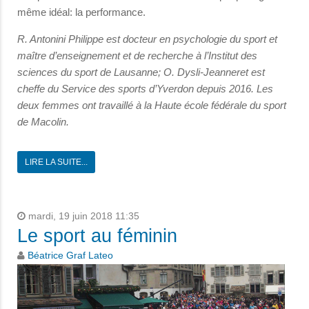
même idéal: la performance.
R. Antonini Philippe est docteur en psychologie du sport et
maître d’enseignement et de recherche à l’Institut des
sciences du sport de Lausanne;
O. Dysli-Jeanneret est
cheffe du Service des sports d’Yverdon depuis 2016. Les
deux femmes ont travaillé à la Haute école fédérale du sport
de Macolin.
LIRE LA SUITE...
mardi, 19 juin 2018 11:35
Le sport au féminin
Béatrice Graf Lateo