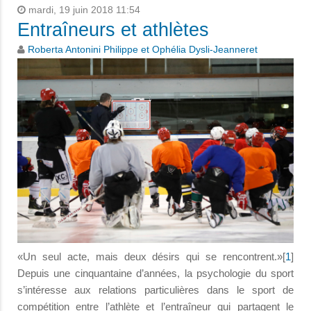
mardi, 19 juin 2018 11:54
Entraîneurs et athlètes
Roberta Antonini Philippe et Ophélia Dysli-Jeanneret
«Un seul acte, mais deux désirs qui se rencontrent.»[
1
]
Depuis une cinquantaine d’années, la psychologie du sport
s’intéresse aux relations particulières dans le sport de
compétition entre l’athlète et l’entraîneur qui partagent le