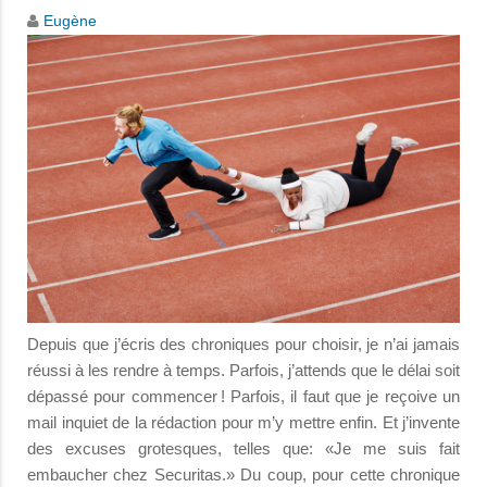
Eugène
Depuis que j’écris des chroniques pour choisir, je n’ai jamais
réussi à les rendre à temps. Parfois, j’attends que le délai soit
dépassé pour commencer ! Parfois, il faut que je reçoive un
mail inquiet de la rédaction pour m’y mettre enfin. Et j’invente
des excuses grotesques, telles que: «Je me suis fait
embaucher chez Securitas.» Du coup, pour cette chronique