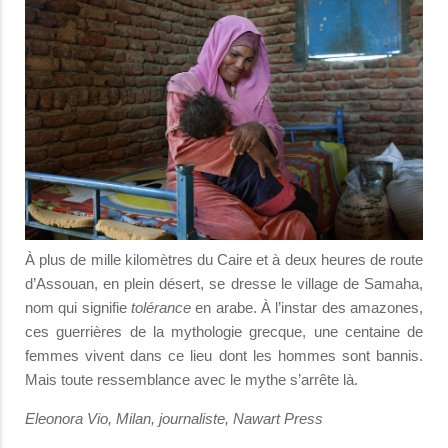
À plus de mille kilomètres du Caire et à deux heures de route
d’Assouan, en plein désert, se dresse le village de Samaha,
nom qui signifie
tolérance
en arabe. À l’instar des amazones,
ces guerrières de la mythologie grecque, une centaine de
femmes vivent dans ce lieu dont les hommes sont bannis.
Mais toute ressemblance avec le mythe s’arrête là.
Eleonora Vio, Milan, journaliste, Nawart Press