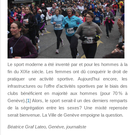
Le sport moderne a été inventé par et pour les hommes à la
fin du XIXe siècle. Les femmes ont dû conquérir le droit de
pratiquer une activité sportive. Aujourd’hui encore, les
infrastructures ou l’offre d’activités sportives par le biais des
clubs bénéficient en majorité aux hommes (pour 70 % à
Genève).[
1
] Alors, le sport serait-il un des derniers remparts
de la ségrégation entre les sexes? Une mixité repensée
serait bienvenue. La Ville de Genève empoigne la question.
Béatrice Graf Lateo, Genéve, journaliste