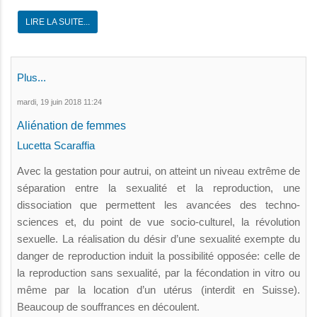
LIRE LA SUITE...
Plus...
mardi, 19 juin 2018 11:24
Aliénation de femmes
Lucetta Scaraffia
Avec la gestation pour autrui, on atteint un niveau extrême de
séparation entre la sexualité et la reproduction, une
dissociation que permettent les avancées des techno-
sciences et, du point de vue socio-culturel, la révolution
sexuelle. La réalisation du désir d’une sexualité exempte du
danger de reproduction induit la possibilité opposée: celle de
la reproduction sans sexualité, par la fécondation in vitro ou
même par la location d’un utérus (interdit en Suisse).
Beaucoup de souffrances en découlent.