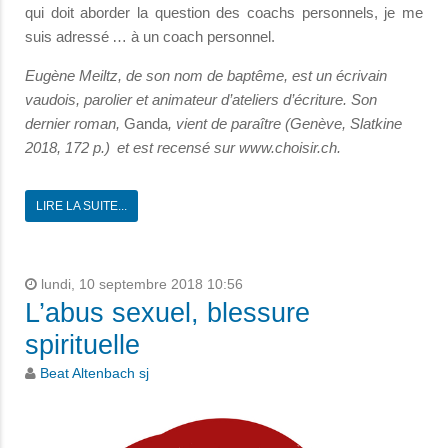
qui doit aborder la question des coachs personnels, je me
suis adressé … à un coach personnel.
Eugène Meiltz, de son nom de baptême, est un écrivain
vaudois, parolier et animateur d’ateliers d’écriture. Son
dernier roman,
Ganda
, vient de paraître (Genève, Slatkine
2018, 172 p.) et est recensé sur www.choisir.ch.
LIRE LA SUITE...
lundi, 10 septembre 2018 10:56
L’abus sexuel, blessure
spirituelle
Beat Altenbach sj