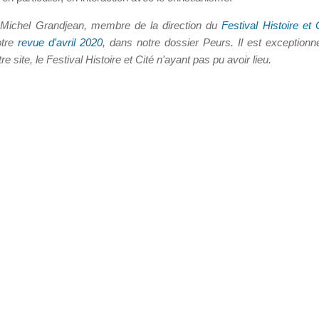
e Michel Grandjean, membre de la direction du
Festival Histoire et 
otre
revue d'avril 2020
, dans notre dossier Peurs. Il est exceptionn
re site, le Festival Histoire et Cité n'ayant pas pu avoir lieu.