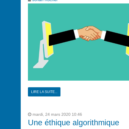
LIRE LA SUITE...
mardi, 24 mars 2020 10:46
Une éthique algorithmique