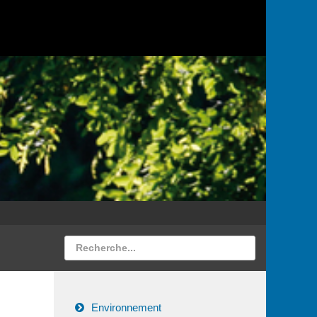
Environnement