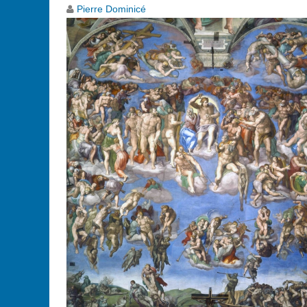
Pierre Dominicé