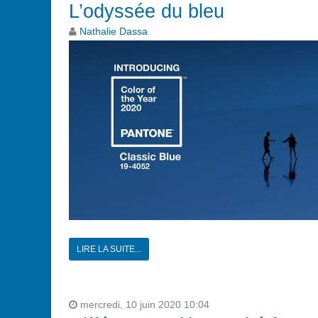
L’odyssée du bleu
Nathalie Dassa
LIRE LA SUITE...
mercredi, 10 juin 2020 10:04