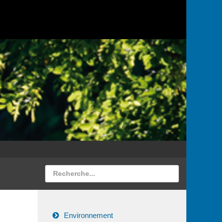
Environnement