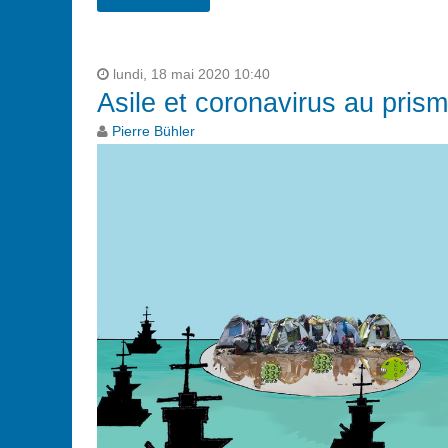
lundi, 18 mai 2020 10:40
Asile et coronavirus au prism
Pierre Bühler