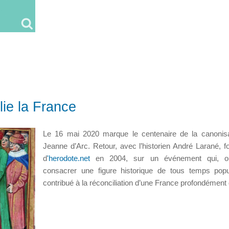
lie la France
Le 16 mai 2020 marque le centenaire de la canonis
Jeanne d’Arc. Retour, avec l’historien André Larané, f
d
'herodote.net
en 2004, sur un événement qui, o
consacrer une figure historique de tous temps popu
contribué à la réconciliation d’une France profondément 