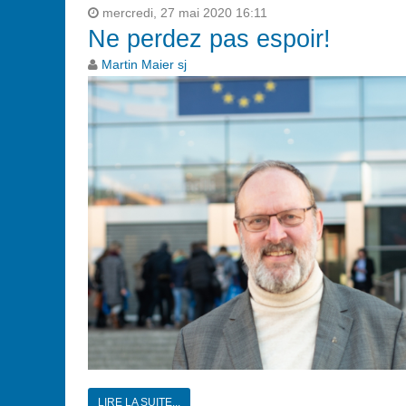
mercredi, 27 mai 2020 16:11
Ne perdez pas espoir!
Martin Maier sj
LIRE LA SUITE...