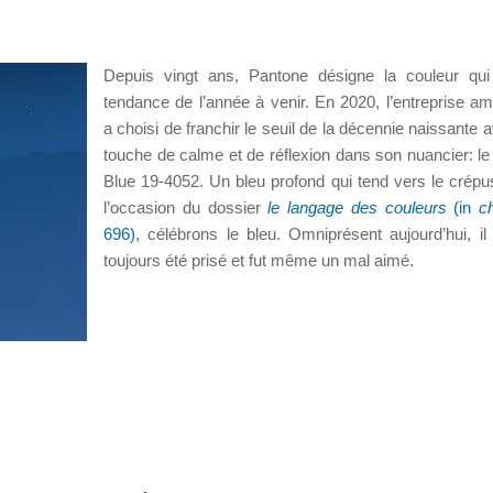
Depuis vingt ans, Pantone désigne la couleur qui
tendance de l’année à venir. En 2020, l’entreprise am
a choisi de franchir le seuil de la décennie naissante 
touche de calme et de réflexion dans son nuancier: le
Blue 19-4052. Un bleu profond qui tend vers le crépu
l’occasion du dossier
le langage des couleurs
(in
ch
696)
, célébrons le bleu. Omniprésent aujourd’hui, il
toujours été prisé et fut même un mal aimé.