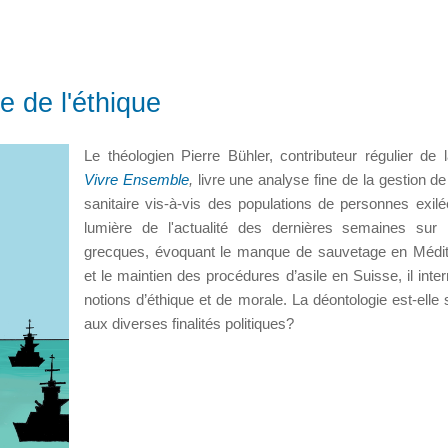
e de l'éthique
Le théologien Pierre Bühler, contributeur régulier de 
Vivre Ensemble
,
livre une analyse fine de la gestion de 
sanitaire vis-à-vis des populations de personnes exilé
lumière de l'actualité des dernières semaines sur 
grecques, évoquant le manque de sauvetage en Médi
et le maintien des procédures d’asile en Suisse, il inter
notions d’éthique et de morale. La déontologie est-elle s
aux diverses finalités politiques?