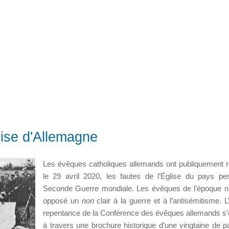
lise d'Allemagne
Les évêques catholiques allemands ont publiquement 
le 29 avril 2020, les fautes de l’Église du pays pe
Seconde Guerre mondiale. Les évêques de l’époque n
opposé un
non
clair à la guerre et à l’antisémitisme. L
repentance de la Conférence des évêques allemands s
à travers une brochure historique d’une vingtaine de p