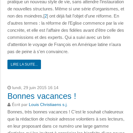
pratique un nouveau style de vie, sans attendre l’instauration
de nouvelles structures. Même si une série d’organismes, et
non des moindres,[
2
] ont déjà fait l’objet d’une réforme. En
d’autres termes : la réforme de l’Eglise commence par la vie
concrète, et elle est l’affaire des fidèles avant d’être celle des
commissions et des experts. Qui a suivi avec un brin
d’attention le voyage de François en Amérique latine n’aura
pas de peine à s’en convaincre.
LIRE LA SUITE...
lundi, 29 juin 2015 16:14
Bonnes vacances !
Écrit par
Louis Christiaens s.j.
Bonnes, très bonnes vacances ! C’est le souhait chaleureux
que la rédaction de choisir adresse volontiers à ses lecteurs,
en leur proposant dans ce numéro une large gamme