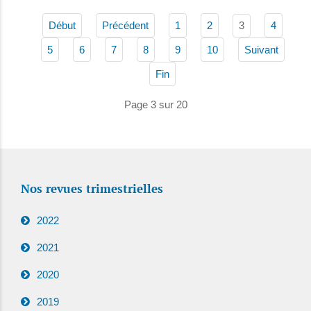
3
Début
Précédent
1
2
4
5
6
7
8
9
10
Suivant
Fin
Page 3 sur 20
Nos revues trimestrielles
2022
2021
2020
2019