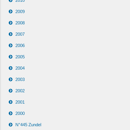
2010
2009
2008
2007
2006
2005
2004
2003
2002
2001
2000
N°445 Zundel