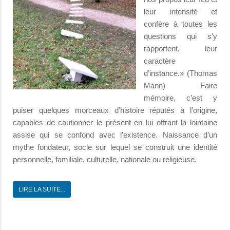
leur intensité et
confère à toutes les
questions qui s’y
rapportent, leur
caractère
d’instance.» (Thomas
Mann) Faire
mémoire, c’est y
puiser quelques morceaux d’histoire réputés à l’origine,
capables de cautionner le présent en lui offrant la lointaine
assise qui se confond avec l’existence. Naissance d’un
mythe fondateur, socle sur lequel se construit une identité
personnelle, familiale, culturelle, nationale ou religieuse.
LIRE LA SUITE...