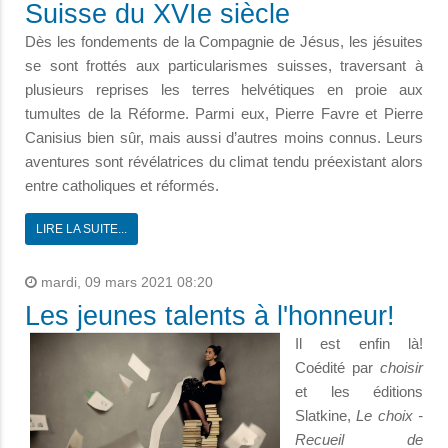
Suisse du XVIe siècle
Dès les fondements de la Compagnie de Jésus, les jésuites
se sont frottés aux particularismes suisses, traversant à
plusieurs reprises les terres helvétiques en proie aux
tumultes de la Réforme. Parmi eux, Pierre Favre et Pierre
Canisius bien sûr, mais aussi d’autres moins connus. Leurs
aventures sont révélatrices du climat tendu préexistant alors
entre catholiques et réformés.
LIRE LA SUITE...
mardi, 09 mars 2021 08:20
Les jeunes talents à l'honneur!
Il est enfin là!
Coédité par
choisir
et les éditions
Slatkine,
Le choix -
Recueil de