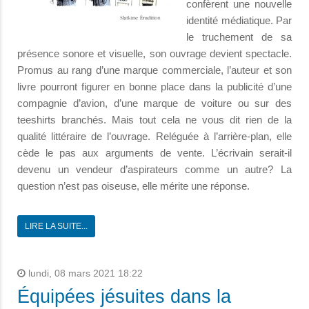
confèrent une nouvelle
identité médiatique. Par
le truchement de sa
présence sonore et visuelle, son ouvrage devient spectacle.
Promus au rang d’une marque commerciale, l’auteur et son
livre pourront figurer en bonne place dans la publicité d’une
compagnie d’avion, d’une marque de voiture ou sur des
teeshirts branchés. Mais tout cela ne vous dit rien de la
qualité littéraire de l’ouvrage. Reléguée à l’arrière-plan, elle
cède le pas aux arguments de vente. L’écrivain serait-il
devenu un vendeur d’aspirateurs comme un autre? La
question n’est pas oiseuse, elle mérite une réponse.
LIRE LA SUITE...
lundi, 08 mars 2021 18:22
Équipées jésuites dans la