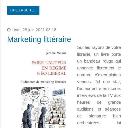
LIRE LA SUITE...
lundi, 28 juin 2021 08:18
Marketing littéraire
Sur les rayons de votre
librairie, un livre porte
un bandeau rouge qui
annonce fièrement le
nombre d’exemplaires
vendus. Tel une star,
l’auteur entre en scène:
interviews de la TV aux
heures de grande
auditions et séances
de signature bien
orchestrées lui