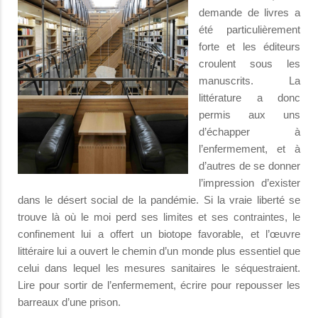
demande de livres a
été particulièrement
forte et les éditeurs
croulent sous les
manuscrits. La
littérature a donc
permis aux uns
d’échapper à
l’enfermement, et à
d’autres de se donner
l’impression d’exister
dans le désert social de la pandémie. Si la vraie liberté se
trouve là où le moi perd ses limites et ses contraintes, le
confinement lui a offert un biotope favorable, et l’œuvre
littéraire lui a ouvert le chemin d’un monde plus essentiel que
celui dans lequel les mesures sanitaires le séquestraient.
Lire pour sortir de l’enfermement, écrire pour repousser les
barreaux d’une prison.