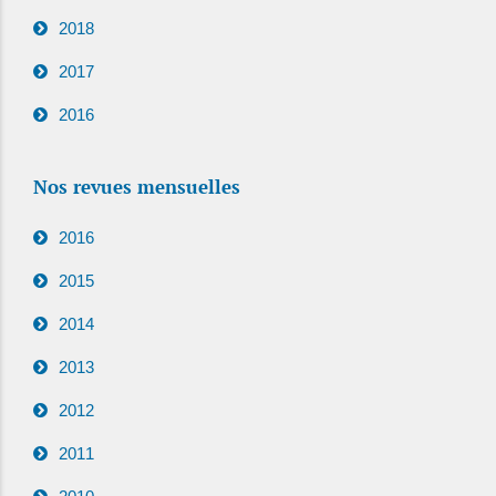
2018
2017
2016
Nos revues mensuelles
2016
2015
2014
2013
2012
2011