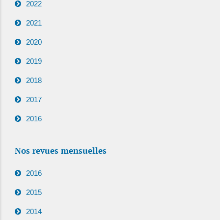
2022
2021
2020
2019
2018
2017
2016
Nos revues mensuelles
2016
2015
2014