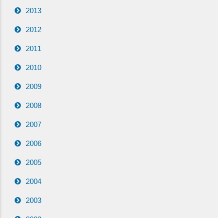
2013
2012
2011
2010
2009
2008
2007
2006
2005
2004
2003