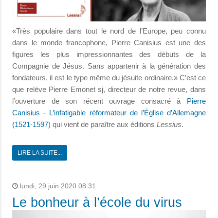
«Très populaire dans tout le nord de l’Europe, peu connu
dans le monde francophone, Pierre Canisius est une des
figures les plus impressionnantes des débuts de la
Compagnie de Jésus. Sans appartenir à la génération des
fondateurs, il est le type même du jésuite ordinaire.» C’est ce
que relève Pierre Emonet sj, directeur de notre revue, dans
l’ouverture de son récent ouvrage consacré à
Pierre
Canisius - L’infatigable réformateur de l’Église d’Allemagne
(1521-1597)
qui vient de paraître aux éditions
Lessius
.
LIRE LA SUITE...
lundi, 29 juin 2020 08:31
Le bonheur à l’école du virus