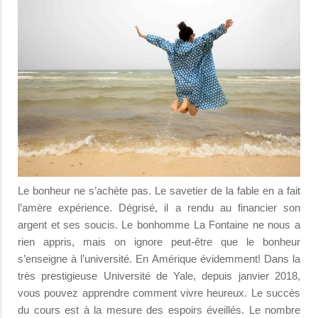
Le bonheur ne s’achète pas. Le savetier de la fable en a fait
l’amère expérience. Dégrisé, il a rendu au financier son
argent et ses soucis. Le bonhomme La Fontaine ne nous a
rien appris, mais on ignore peut-être que le bonheur
s’enseigne à l’université. En Amérique évidemment! Dans la
très prestigieuse Université de Yale, depuis janvier 2018,
vous pouvez apprendre comment vivre heureux. Le succès
du cours est à la mesure des espoirs éveillés. Le nombre