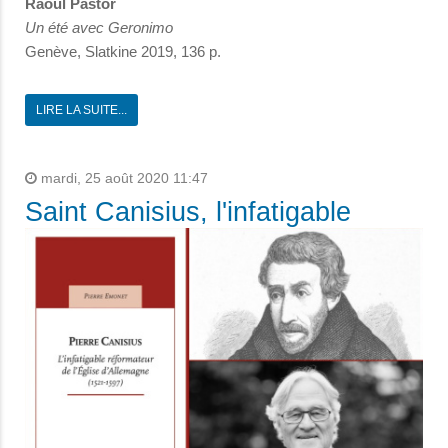
Raoul Pastor
Un été avec Geronimo
Genève, Slatkine 2019, 136 p.
LIRE LA SUITE...
mardi, 25 août 2020 11:47
Saint Canisius, l'infatigable