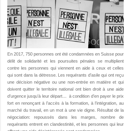
En 2017, 750 personnes ont été condamnées en Suisse pour
délit de solidarité et les poursuites pénales se multiplient
contre les personnes qui viennent en aide à ceux et celles
qui sont dans la détresse. Les requérants d’asile qui ont reçu
une décision négative ou une non-entrée en matière et qui
doivent quitter le territoire national ont bien droit à une aide
d’urgence jusqu’à leur départ… à condition d’en payer le prix
fort en renonçant à l’accès à la formation, à l’intégration, au
marché du travail, en un mot à une vie digne. Résultat de la
négociation: repoussés dans les marges, nombre de
requérants entrent en clandestinité, et les personnes qui leur