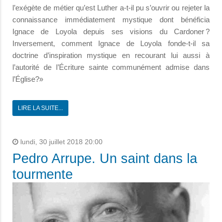
l’exégète de métier qu’est Luther a-t-il pu s’ouvrir ou rejeter la
connaissance immédiatement mystique dont bénéficia
Ignace de Loyola depuis ses visions du Cardoner ?
Inversement, comment Ignace de Loyola fonde-t-il sa
doctrine d’inspiration mystique en recourant lui aussi à
l’autorité de l’Écriture sainte communément admise dans
l’Église?»
LIRE LA SUITE...
lundi, 30 juillet 2018 20:00
Pedro Arrupe. Un saint dans la
tourmente