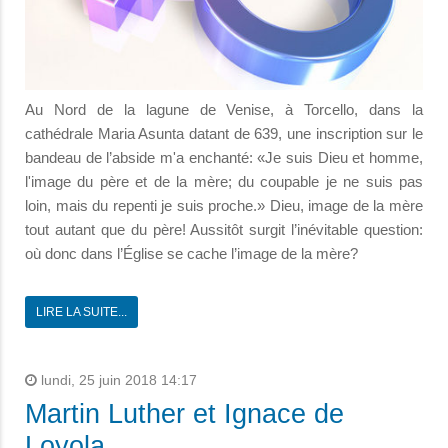
Au Nord de la lagune de Venise, à Torcello, dans la
cathédrale Maria Asunta datant de 639, une inscription sur le
bandeau de l’abside m'a enchanté: «Je suis Dieu et homme,
l'image du père et de la mère; du coupable je ne suis pas
loin, mais du repenti je suis proche.» Dieu, image de la mère
tout autant que du père! Aussitôt surgit l’inévitable question:
où donc dans l’Église se cache l’image de la mère?
LIRE LA SUITE...
lundi, 25 juin 2018 14:17
Martin Luther et Ignace de
Loyola