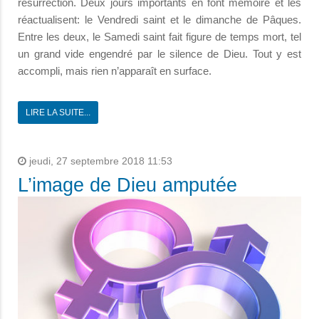
résurrection. Deux jours importants en font mémoire et les
réactualisent: le Vendredi saint et le dimanche de Pâques.
Entre les deux, le Samedi saint fait figure de temps mort, tel
un grand vide engendré par le silence de Dieu. Tout y est
accompli, mais rien n’apparaît en surface.
LIRE LA SUITE...
jeudi, 27 septembre 2018 11:53
L’image de Dieu amputée