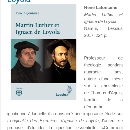
René Lafontaine
Martin Luther et
Ignace de Loyola
Namur, Lessius
2017, 224 p.
Professeur de
théologie pendant
quarante ans,
auteur d’une thèse
sur la christologie
de Thomas d’Aquin,
familier de la
démarche
ignatienne à laquelle il a consacré une imposante étude sur
L’originalité des Exercices d’Ignace de Loyola
, l’auteur se
propose d’élucider la question essentielle: «Comment