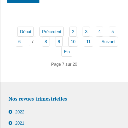
Début
Précédent
2
3
4
5
7
6
8
9
10
11
Suivant
Fin
Page 7 sur 20
Nos revues trimestrielles
2022
2021