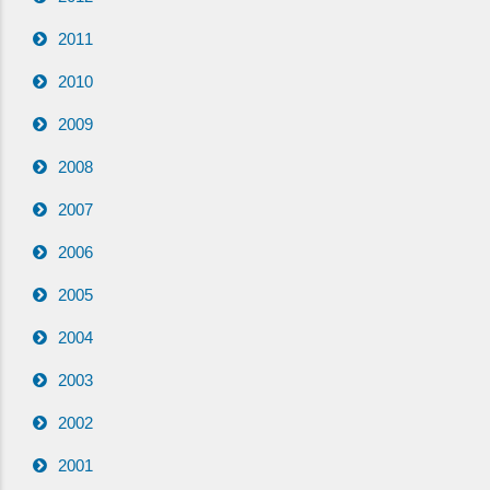
2011
2010
2009
2008
2007
2006
2005
2004
2003
2002
2001