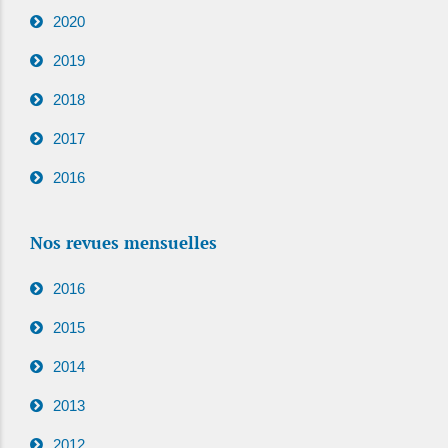
2020
2019
2018
2017
2016
Nos revues mensuelles
2016
2015
2014
2013
2012