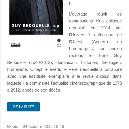
p.
L’ouvrage réunit les
contributions d’un colloque
organisé en 2014 par
l’Université catholique de
l’Ouest (Angers) en
hommage à son ancien
recteur, le Père Guy
Bedouelle (1940-2012), dominicain, historien, théologien,
humaniste. Cinéphile averti, le Père Bedouelle a collaboré
avec une assiduité exemplaire à la revue
choisir
, dans
laquelle il a commenté l’actualité cinématographique de 1973
à 2012, année de son décès.
LIRE LA SUITE...
jeudi, 04 octobre 2018 15:49