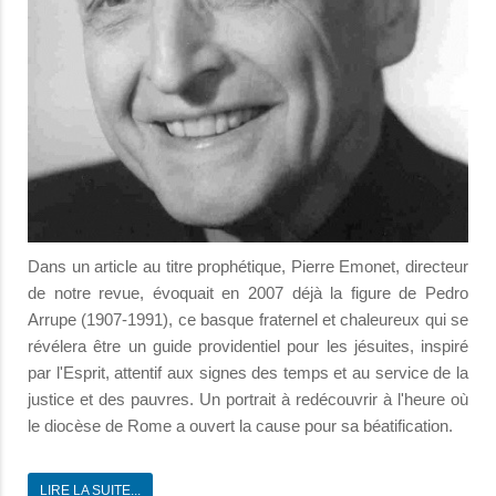
Dans un article au titre prophétique, Pierre Emonet, directeur
de notre revue, évoquait en 2007 déjà la figure de Pedro
Arrupe (1907-1991), ce basque fraternel et chaleureux qui se
révélera être un guide providentiel pour les jésuites, inspiré
par l'Esprit, attentif aux signes des temps et au service de la
justice et des pauvres. Un portrait à redécouvrir à l'heure où
le diocèse de Rome a ouvert la cause pour sa béatification.
LIRE LA SUITE...