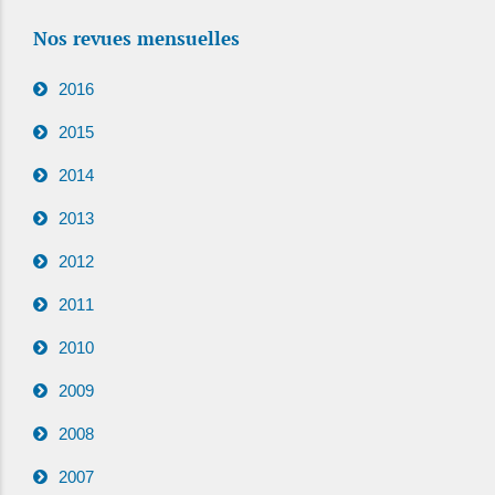
Nos revues mensuelles
2016
2015
2014
2013
2012
2011
2010
2009
2008
2007