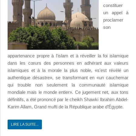
constituer
un appel à
proclamer
son
appartenance propre à l'islam et à réveiller la foi islamique
dans les cœurs des personnes en adhérant aux valeurs
islamiques et à la morale la plus noble, «s'est révélé un
authentique désastre», se transformant en «un cauchemar
qui trouble non seulement la communauté islamique
mondiale mais le monde entier». Ce jugement net, aux tons
définitifs, a été prononcé par le cheikh Shawki Ibrahim Abdel-
Karim Allam, Grand mufti de la République arabe d’Égypte.
LIRE LA SUITE...