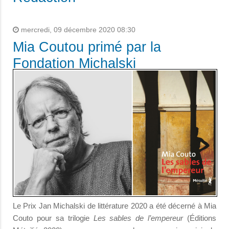
mercredi, 09 décembre 2020 08:30
Mia Coutou primé par la
Fondation Michalski
Le Prix Jan Michalski de littérature 2020 a été décerné à Mia
Couto pour sa trilogie
Les sables de l’empereur
(Éditions