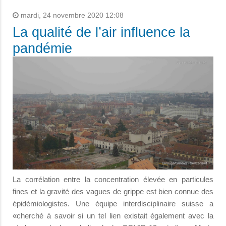
mardi, 24 novembre 2020 12:08
La qualité de l’air influence la
pandémie
La corrélation entre la concentration élevée en particules
fines et la gravité des vagues de grippe est bien connue des
épidémiologistes. Une équipe interdisciplinaire suisse a
«cherché à savoir si un tel lien existait également avec la