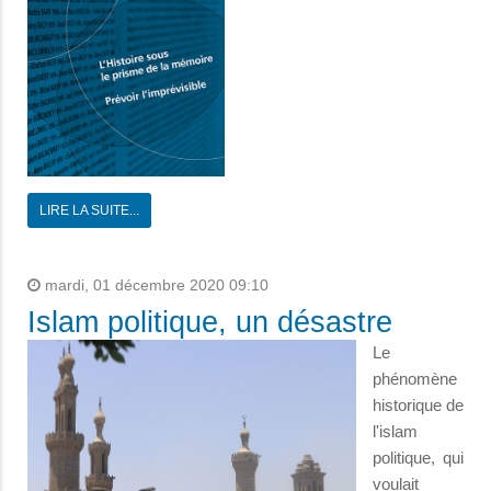
LIRE LA SUITE...
mardi, 01 décembre 2020 09:10
Islam politique, un désastre
Le
phénomène
historique de
l'islam
politique, qui
voulait