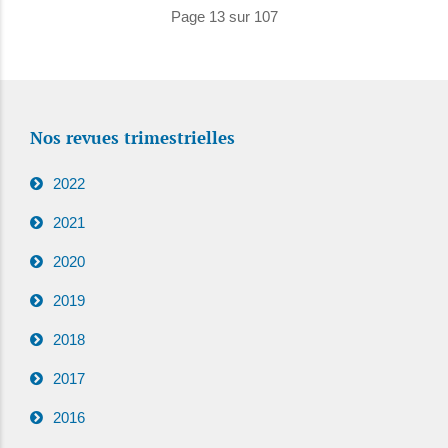
Page 13 sur 107
Nos revues trimestrielles
2022
2021
2020
2019
2018
2017
2016