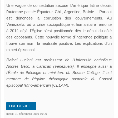
Une vague de contestation secoue l’Amérique latine depuis
l’automne passé: Équateur, Chili, Argentine, Bolivie… Partout
est dénoncée la corruption des gouvernements. Au
Venezuela, où la crise sociopolitique et humanitaire remonte
à 2014 déjà, l’Église s’est positionnée dès le début du côté
des opposants. Cette nouvelle forme d’ingérence politique a
trouvé son nom: la neutralité positive. Les explications d’un
expert épiscopal.
Rafael Luciani est professeur de l’Université catholique
Andrés Bello, à Caracas (Venezuela). Il enseigne aussi à
l’École de théologie et ministère du Boston College. Il est
membre de l’équipe théologique pastorale du Conseil
épiscopal latino-américain (CELAM).
LIRE LA SUITE...
mardi, 10 décembre 2019 10:00