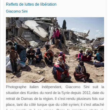
Reflets de luttes de libération
Giacomo Sini
Photographe italien indépendant, Giacomo Sini suit la
situation des Kurdes du nord de la Syrie depuis 2012, date du
retrait de Damas de la région. Il s’est rendu plusieurs fois sur
place, tant du côté turque que du côté syrien; il s’est attaché