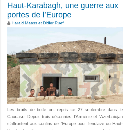
Haut-Karabagh, une guerre aux
portes de l’Europe
Harald Maass et Didier Ruef
Les bruits de botte ont repris ce 27 septembre dans le
Caucase. Depuis trois décennies, l'Arménie et l'Azerbaïdjan
s’affrontent aux confins de l'Europe pour l'enclave du Haut-