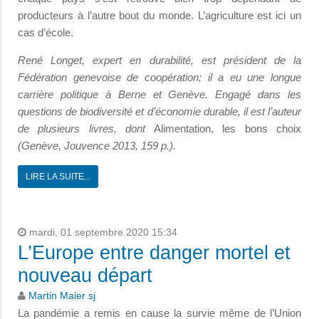
producteurs à l’autre bout du monde. L’agriculture est ici un
cas d’école.
René Longet, expert en durabilité, est président de la
Fédération genevoise de coopération; il a eu une longue
carrière politique à Berne et Genève. Engagé dans les
questions de biodiversité et d’économie durable, il est l’auteur
de plusieurs livres, dont
Alimentation, les bons choix
(Genève, Jouvence 2013,
159 p.).
LIRE LA SUITE...
mardi, 01 septembre 2020 15:34
L’Europe entre danger mortel et
nouveau départ
Martin Maier sj
La pandémie a remis en cause la survie même de l’Union