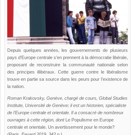
Depuis quelques années, les gouvernements de plusieurs
pays d’Europe centrale s’en prennent à la démocratie libérale,
proposant de reconstruire la communauté nationale selon
des principes illibéraux. Cette guerre contre le libéralisme
trouve en partie sa source dans les peurs pour l’existence de
la nation.
Roman Krakovsky, Genève, chargé de cours, Global Studies
Institute, Université de Genève; il est un historien, spécialiste
de l’Europe centrale et orientale. Il a consacré de nombreux
ouvrages à cette région, dont
Le Populisme en Europe
centrale et orientale. Un avertissement pour le monde?
(Paris, Fayard 2019, 342 p.).