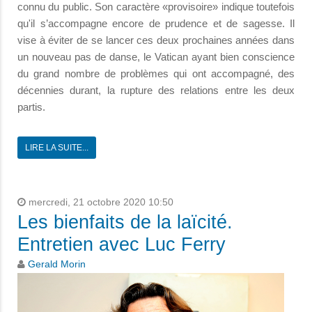
connu du public. Son caractère «provisoire» indique toutefois
qu'il s’accompagne encore de prudence et de sagesse. Il
vise à éviter de se lancer ces deux prochaines années dans
un nouveau pas de danse, le Vatican ayant bien conscience
du grand nombre de problèmes qui ont accompagné, des
décennies durant, la rupture des relations entre les deux
partis.
LIRE LA SUITE...
mercredi, 21 octobre 2020 10:50
Les bienfaits de la laïcité.
Entretien avec Luc Ferry
Gerald Morin