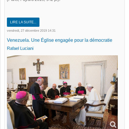
LIRE LA SUITE...
vendredi, 27 décembre 2019 14:31
Venezuela. Une Église engagée pour la démocratie
Rafael Luciani