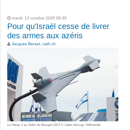
mardi, 13 octobre 2020 09:39
Pour qu'Israël cesse de livrer
des armes aux azéris
Jacques Berset, cath.ch
Le Harpy 2 au Salon du Bourget 2013 © Julian Herzog / Wikimedia