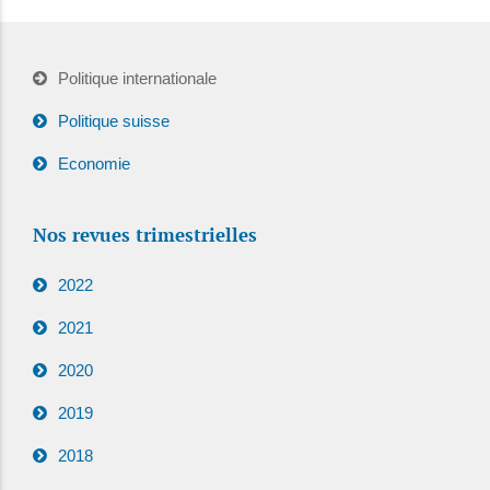
Politique internationale
Politique suisse
Economie
Nos revues trimestrielles
2022
2021
2020
2019
2018