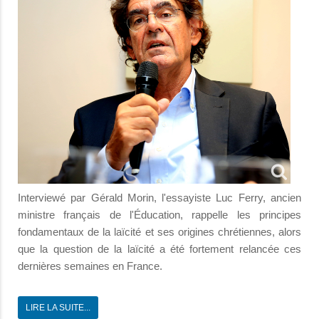
Interviewé par Gérald Morin, l'essayiste Luc Ferry, ancien
ministre français de l'Éducation, rappelle les principes
fondamentaux de la laïcité et ses origines chrétiennes, alors
que la question de la laïcité a été fortement relancée ces
dernières semaines en France.
LIRE LA SUITE...