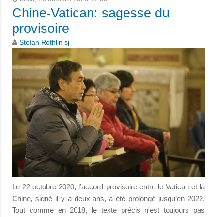
Chine-Vatican: sagesse du
provisoire
Stefan Rothlin sj
Le 22 octobre 2020, l’accord provisoire entre le Vatican et la
Chine, signé il y a deux ans, a été prolongé jusqu’en 2022.
Tout comme en 2018, le texte précis n'est toujours pas