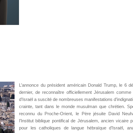
L’annonce du président américain Donald Trump, le 6 
dernier, de reconnaître officiellement Jérusalem comme 
d'Israël a suscité de nombreuses manifestations d’indignati
crainte, tant dans le monde musulman que chrétien. Spé
reconnu du Proche-Orient, le Père jésuite David Neuh
l’Institut biblique pontifical de Jérusalem, ancien vicaire p
pour les catholiques de langue hébraïque d’Israël, an