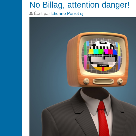
No Billag, attention danger!
Écrit par
Etienne Perrot sj