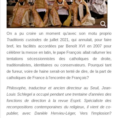
On a pu croire un moment qu’avec son motu proprio
Traditionis custodes
de juillet 2021, qui annulait, pour faire
bref, les facilités accordées par Benoît XVI en 2007 pour
célébrer la messe en latin, le pape François allait rallumer les
tentations sécessionnistes des catholiques de droite,
traditionalistes, identitaires ou conservateurs. Pourquoi tant
de fureur, voire de haine serait-on tenté de dire, de la part de
catholiques de France à l’encontre de François?
Philosophe, traducteur et ancien directeur au Seuil, Jean-
Louis Schlegel a occupé pendant une trentaine d’années des
fonctions de direction à la revue Esprit. Spécialiste des
recompositions contemporaines du religieux, il vient de co-
publier, avec Danièle Hervieu-Léger,
Vers l’implosion?