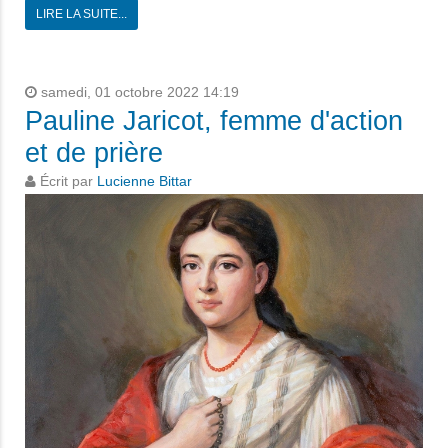
LIRE LA SUITE...
samedi, 01 octobre 2022 14:19
Pauline Jaricot, femme d'action
et de prière
Écrit par
Lucienne Bittar