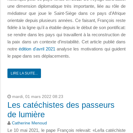
une dimension diplomatique très importante, liée au rôle de
médiateur que joue le Saint-Siège dans ce pays d’Afrique
orientale depuis plusieurs années. Ce faisant, François reste
fidèle à la ligne qu'il a établie depuis le début de son pontificat:
se rendre dans les pays qui travaillent à la reconstruction de
la paix dans un contexte d’instabilité. Cet article publié dans
notre
édition d'avril 2021
analyse les motivations qui guident
le pape dans ses déplacements.
LIRE LA SUITE...
mardi, 01 mars 2022 08:23
Les catéchistes des passeurs
de lumière
Catherine Menoud
Le 10 mai 2021, le pape François relevait: «Le/la catéchiste