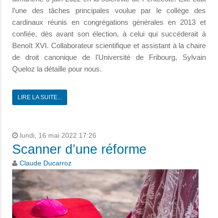
l’une des tâches principales voulue par le collège des
cardinaux réunis en congrégations générales en 2013 et
confiée, dès avant son élection, à celui qui succéderait à
Benoît XVI. Collaborateur scientifique et assistant à la chaire
de droit canonique de l'Université de Fribourg, Sylvain
Queloz la détaille pour nous.
LIRE LA SUITE...
lundi, 16 mai 2022 17:26
Scanner d’une réforme
Claude Ducarroz