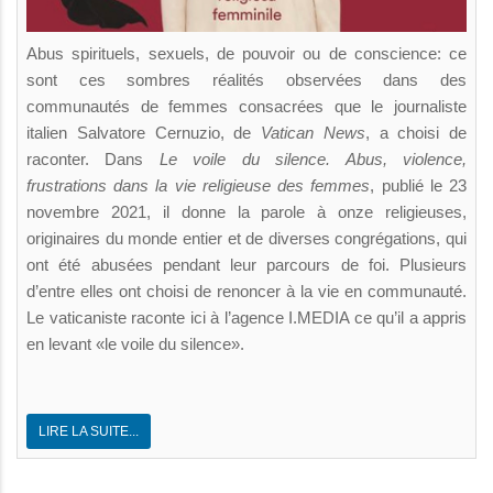
Abus spirituels, sexuels, de pouvoir ou de conscience: ce
sont ces sombres réalités observées dans des
communautés de femmes consacrées que le journaliste
italien Salvatore Cernuzio, de
Vatican News
, a choisi de
raconter. Dans
Le voile du silence. Abus, violence,
frustrations dans la vie religieuse des femmes
, publié le 23
novembre 2021, il donne la parole à onze religieuses,
originaires du monde entier et de diverses congrégations, qui
ont été abusées pendant leur parcours de foi. Plusieurs
d’entre elles ont choisi de renoncer à la vie en communauté.
Le vaticaniste raconte ici à l’agence I.MEDIA ce qu’il a appris
en levant «le voile du silence».
LIRE LA SUITE...