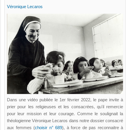
Véronique Lecaros
Dans une vidéo publiée le 1er février 2022, le pape invite à
prier pour les religieuses et les consacrées, qu'il remercie
pour leur mission et leur courage. Comme le soulignait la
théologienne Véronique Lecaros dans notre dossier consacré
aux femmes (
choisir n° 689
), à force de pas reconnaitre à