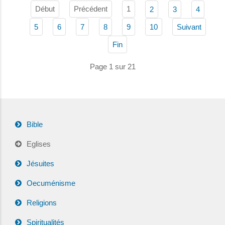
Début
Précédent
1
2
3
4
5
6
7
8
9
10
Suivant
Fin
Page 1 sur 21
Bible
Eglises
Jésuites
Oecuménisme
Religions
Spiritualités