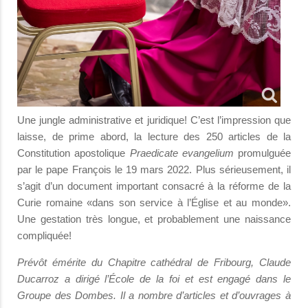
Une jungle administrative et juridique! C’est l’impression que
laisse, de prime abord, la lecture des 250 articles de la
Constitution apostolique
Praedicate evangelium
promulguée
par le pape François le 19 mars 2022. Plus sérieusement, il
s’agit d’un document important consacré à la réforme de la
Curie romaine «dans son service à l’Église et au monde».
Une gestation très longue, et probablement une naissance
compliquée!
Prévôt émérite du Chapitre cathédral de Fribourg, Claude
Ducarroz a dirigé l’École de la foi et est engagé dans le
Groupe des Dombes. Il a nombre d’articles et d’ouvrages à