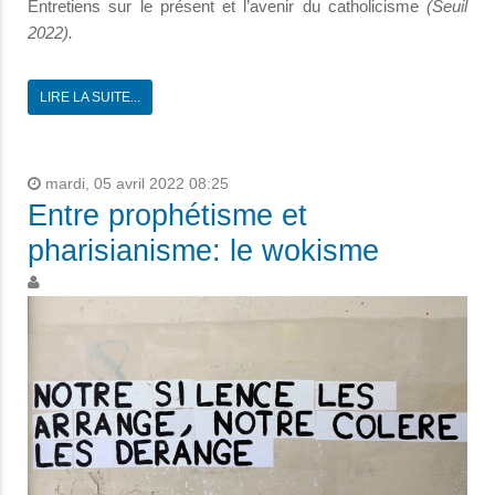
Entretiens sur le présent et l’avenir du catholicisme
(Seuil
2022).
LIRE LA SUITE...
mardi, 05 avril 2022 08:25
Entre prophétisme et
pharisianisme: le wokisme