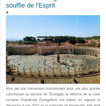
souffle de l'Esprit
Mue par une conversion missionnaire pour une plus grande
communion au service de l’Évangile, la réforme de la curie
romaine
Praedicate Evangelium
est entrée en vigueur le
dimanche 5 juin 2022 en la solennité de Pentecôte. Elle était