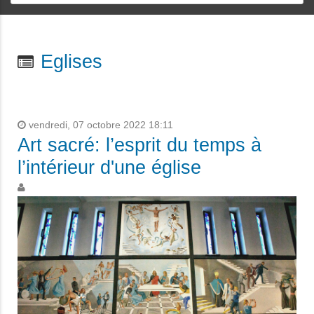
Eglises
vendredi, 07 octobre 2022 18:11
Art sacré: l’esprit du temps à
l’intérieur d'une église