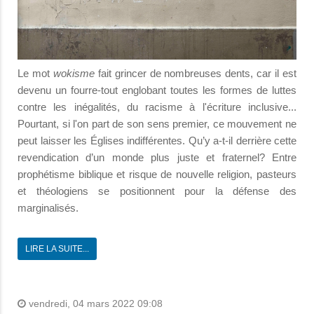
Le mot
wokisme
fait grincer de nombreuses dents, car il est
devenu un fourre-tout englobant toutes les formes de luttes
contre les inégalités, du racisme à l'écriture inclusive...
Pourtant, si l'on part de son sens premier, ce mouvement ne
peut laisser les Églises indifférentes. Qu’y a-t-il derrière cette
revendication d’un monde plus juste et fraternel? Entre
prophétisme biblique et risque de nouvelle religion, pasteurs
et théologiens se positionnent pour la défense des
marginalisés.
LIRE LA SUITE...
vendredi, 04 mars 2022 09:08