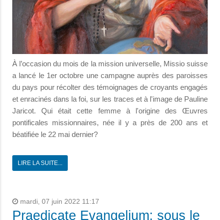
À l’occasion du mois de la mission universelle, Missio suisse
a lancé le 1er octobre une campagne auprès des paroisses
du pays pour récolter des témoignages de croyants engagés
et enracinés dans la foi, sur les traces et à l'image de Pauline
Jaricot. Qui était cette femme à l'origine des Œuvres
pontificales missionnaires, née il y a près de 200 ans et
béatifiée le 22 mai dernier?
LIRE LA SUITE...
mardi, 07 juin 2022 11:17
Praedicate Evangelium: sous le