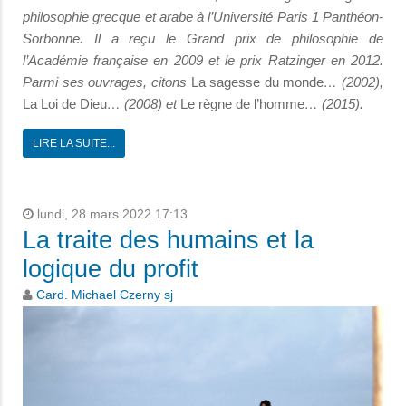
philosophie grecque et arabe à l’Université Paris 1 Panthéon-
Sorbonne. Il a reçu le Grand prix de philosophie de
l’Académie française en 2009 et le prix Ratzinger en 2012.
Parmi ses ouvrages, citons
La sagesse du monde
… (2002),
La Loi de Dieu
… (2008) et
Le règne de l’homme
… (2015).
LIRE LA SUITE...
lundi, 28 mars 2022 17:13
La traite des humains et la
logique du profit
Card. Michael Czerny sj