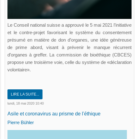
Le Conseil national suisse a approuvé le 5 mai 2021 l’initiative
et le contre-projet favorisant le système du consentement
présumé en matière de don d’organes, une idée généreuse
de prime abord, visant à prévenir le manque récurrent
d’organes à greffer. La commission de bioéthique (CBCES)
propose une troisième voie, celle du système de «déclaration
volontaire».
LIRE LA SUITE...
lundi, 18 mai 2020 10:40
Asile et coronavirus au prisme de l'éthique
Pierre Bühler