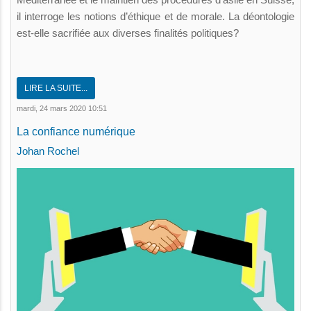
il interroge les notions d’éthique et de morale. La déontologie
est-elle sacrifiée aux diverses finalités politiques?
LIRE LA SUITE...
mardi, 24 mars 2020 10:51
La confiance numérique
Johan Rochel