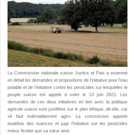
La Commission nationale suisse Justice et Paix a examiné
en détail les demandes et propositions de l’initiative pour l’eau
potable et de l’initiative contre les pesticides sur lesquelles le
peuple suisse est appelé à voter le 13 juin 2021. Les
demandes de ces deux initiatives en lien avec la politique
agricole suisse sont justifiées sur le plan éthique, dit-elle, car
«il faut indéniablement agir». La commission apporte
toutefois des nuances et juge l’initiative sur les pesticides
mieux ficelée que sa sœur ainé.