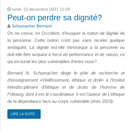
lundi, 13 décembre 2021 11:04
Peut-on perdre sa dignité?
Schumacher Bernard
On ne cesse, en Occident, d’évoquer la notion de dignité de
la personne. Cette notion n’est pas sans receler quelque
ambiguïté. La dignité est-elle intrinsèque à la personne ou
doit-elle être acquise à force de performance et de raison, ce
qui exclurait les plus vulnérables d’entre nous?
Bernard N. Schumacher dirige le pôle de recherche et
d’enseignement «Vieillissement, éthique et droit» à l’Institut
interdisciplinaire d’éthique et de droits de l’homme de
Fribourg, dont il est le coordinateur. Il est l’auteur de
L’éthique
de la dépendance face au corps vulnérable
(érès 2019).
LIRE LA SUITE...