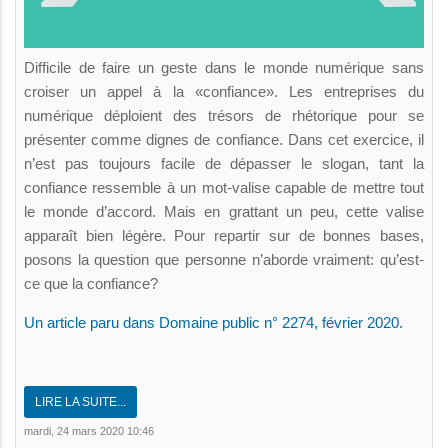
Difficile de faire un geste dans le monde numérique sans
croiser un appel à la «confiance». Les entreprises du
numérique déploient des trésors de rhétorique pour se
présenter comme dignes de confiance. Dans cet exercice, il
n’est pas toujours facile de dépasser le slogan, tant la
confiance ressemble à un mot-valise capable de mettre tout
le monde d’accord. Mais en grattant un peu, cette valise
apparaît bien légère. Pour repartir sur de bonnes bases,
posons la question que personne n’aborde vraiment: qu’est-
ce que la confiance?
Un article paru dans Domaine public n° 2274, février 2020.
LIRE LA SUITE...
mardi, 24 mars 2020 10:46