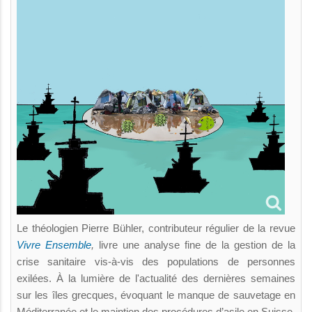
Le théologien Pierre Bühler, contributeur régulier de la revue
Vivre Ensemble
,
livre une analyse fine de la gestion de la
crise sanitaire vis-à-vis des populations de personnes
exilées. À la lumière de l'actualité des dernières semaines
sur les îles grecques, évoquant le manque de sauvetage en
Méditerranée et le maintien des procédures d’asile en Suisse,