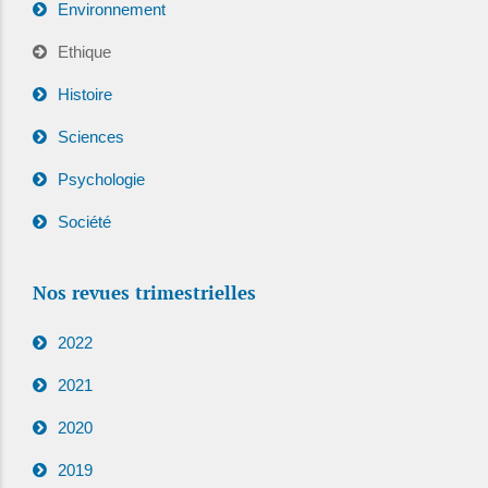
Environnement
Ethique
Histoire
Sciences
Psychologie
Société
Nos revues trimestrielles
2022
2021
2020
2019