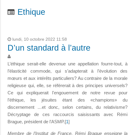
Ethique
lundi, 10 octobre 2022 11:58
D’un standard à l’autre
L’éthique serait-elle devenue une appellation fourre-tout, à
l’élasticité commode, qui s’adapterait à l’évolution des
mœurs et aux intérêts particuliers? Au contraire de la morale
religieuse qui, elle, se référerait à des principes universels?
Ce qui expliquerait l'engouement de notre revue pour
l’éthique, les jésuites étant des «champions» du
discernement …et donc, selon certains, du relativisme?
Décryptage de ces raccourcis saisissants avec Rémi
Brague, président de l’ASMP.[
1
]
Membre de l’Institut de France, Rémi Brague enseigne la