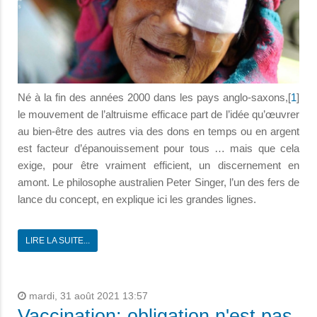
Né à la fin des années 2000 dans les pays anglo-saxons,[
1
]
le mouvement de l’altruisme efficace part de l’idée qu’œuvrer
au bien-être des autres via des dons en temps ou en argent
est facteur d’épanouissement pour tous … mais que cela
exige, pour être vraiment efficient, un discernement en
amont. Le philosophe australien Peter Singer, l’un des fers de
lance du concept, en explique ici les grandes lignes.
LIRE LA SUITE...
mardi, 31 août 2021 13:57
Vaccination: obligation n'est pas