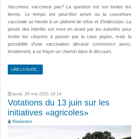
Vaccinera, vaccinera pas? La question est sur toutes les
lèvres. Le temps est peut-être arrivé où la couverture
vaccinale se heurte à un plafond de refus et d’indécision. La
pesée des intérêts est mise en avant par les autorités pour
inciter les citoyens à passer par la case piqûre, mais la
possibilité d’une vaccination altruiste commence aussi,
timidement, à se frayer un chemin dans le discours.
LIRE LA SUITE...
jeudi, 20 mai 2021 10:14
Votations du 13 juin sur les
initiatives «agricoles»
Redaction