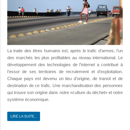
La traite des êtres humains est, après le trafic d’armes, l’un
des marchés les plus profitables au niveau international. Le
développement des technologies de l’internet a contribué à
l’essor de ses territoires de recrutement et d’exploitation.
Chaque pays est devenu un lieu d’origine, de transit et de
destination de ce trafic. Une marchandisation des personnes
qui trouve son origine dans notre «culture du déchet» et notre
système économique.
LIRE LA SUITE...