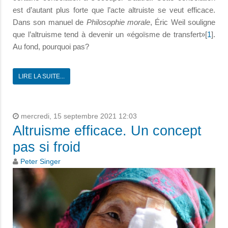
est d’autant plus forte que l’acte altruiste se veut efficace.
Dans son manuel de
Philosophie morale
, Éric Weil souligne
que l’altruisme tend à devenir un «égoïsme de transfert»[
1
].
Au fond, pourquoi pas?
LIRE LA SUITE...
mercredi, 15 septembre 2021 12:03
Altruisme efficace. Un concept
pas si froid
Peter Singer