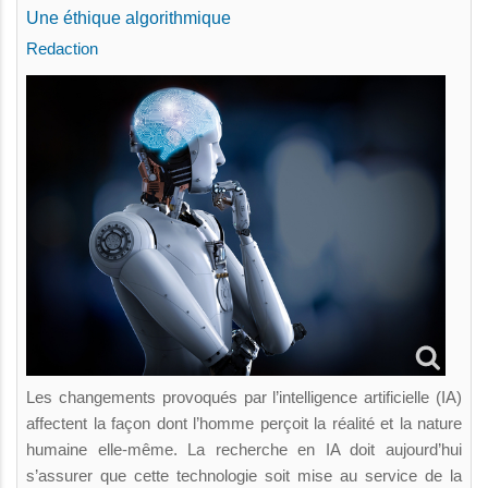
Une éthique algorithmique
Redaction
Les changements provoqués par l’intelligence artificielle (IA)
affectent la façon dont l’homme perçoit la réalité et la nature
humaine elle-même. La recherche en IA doit aujourd’hui
s’assurer que cette technologie soit mise au service de la