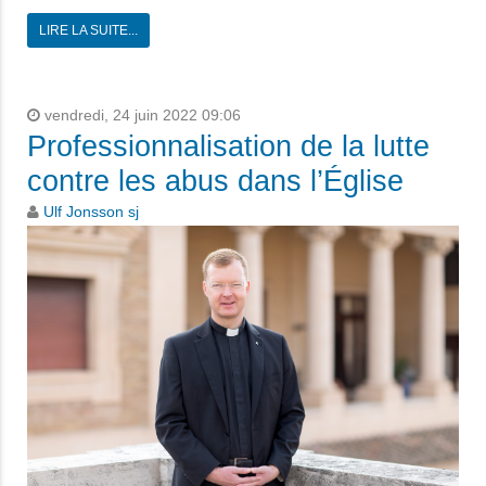
LIRE LA SUITE...
vendredi, 24 juin 2022 09:06
Professionnalisation de la lutte
contre les abus dans l’Église
Ulf Jonsson sj