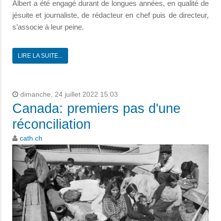
Albert a été engagé durant de longues années, en qualité de
jésuite et journaliste, de rédacteur en chef puis de directeur,
s’associe à leur peine.
LIRE LA SUITE...
dimanche, 24 juillet 2022 15:03
Canada: premiers pas d'une
réconciliation
cath.ch