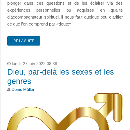
plonger dans ces questions et de les éclairer via des
expériences personnelles ou acquises en qualité
d’accompagnateur spirituel, il nous faut quelque peu clarifier
ce que l’on comprend par «doute».
LIRE LA SUITE...
lundi, 27 juin 2022 08:38
Dieu, par-delà les sexes et les
genres
Denis Müller