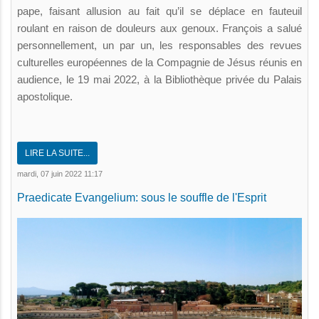
pape, faisant allusion au fait qu’il se déplace en fauteuil
roulant en raison de douleurs aux genoux. François a salué
personnellement, un par un, les responsables des revues
culturelles européennes de la Compagnie de Jésus réunis en
audience, le 19 mai 2022, à la Bibliothèque privée du Palais
apostolique.
LIRE LA SUITE...
mardi, 07 juin 2022 11:17
Praedicate Evangelium: sous le souffle de l'Esprit