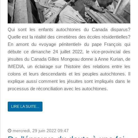
Qui sont les enfants autochtones du Canada disparus?
Quelle est la réalité des cimetières des écoles résidentielles?
En amont du «voyage pénitentiel» du pape François qui
débute ce dimanche 24 juillet 2022, le vice-provincial des
jésuites du Canada Gilles Mongeau donne à Anne Kurian, de
IMEDIA, un éclairage sur l’histoire des relations entre les
colons et leurs descendants et les peuples autochtones. Il
explique aussi comment les jésuites sont impliqués dans le
processus de réconciliation avec les autochtones.
LIRE LA SUITE...
mercredi, 29 juin 2022 09:47