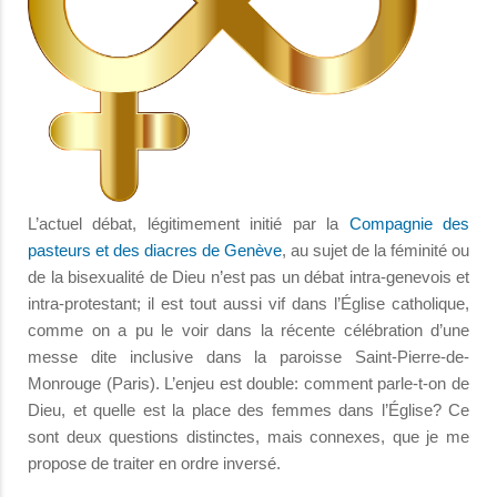
L’actuel débat, légitimement initié par la
Compagnie des
pasteurs et des diacres de Genève
, au sujet de la féminité ou
de la bisexualité de Dieu n’est pas un débat intra-genevois et
intra-protestant; il est tout aussi vif dans l’Église catholique,
comme on a pu le voir dans la récente célébration d’une
messe dite inclusive dans la paroisse Saint-Pierre-de-
Monrouge (Paris). L’enjeu est double: comment parle-t-on de
Dieu, et quelle est la place des femmes dans l’Église? Ce
sont deux questions distinctes, mais connexes, que je me
propose de traiter en ordre inversé.