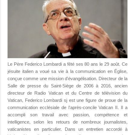
Le Père Federico Lombardi a fêté ses 80 ans le 29 août. Ce
jésuite italien a voué sa vie à la communication en Église,
conçue comme une mission d'évangélisation. Directeur de la
Salle de presse du Saint-Siège de 2006 à 2016, ancien
directeur de Radio Vatican et du Centre de télévision du
Vatican, Federico Lombardi sj est une figure de proue de la
communication ecclésiale de l'après-concile Vatican II. Il a
accompli son travail avec passion, compétence et
intelligence, selon les retours de nombreux journalistes,
vaticanistes en particulier. Dans un entretien accordé à