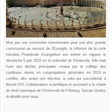
Mue par une conversion missionnaire pour une plus grande
communion au service de l’Évangile, la réforme de la curie
romaine
Praedicate Evangelium
est entrée en vigueur le
dimanche 5 juin 2022 en la solennité de Pentecôte. Elle était
l’une des tâches principales voulue par le collège des
cardinaux réunis en congrégations générales en 2013 et
confiée, dès avant son élection, à celui qui succéderait à
Benoît XVI. Collaborateur scientifique et assistant à la chaire
de droit canonique de l'Université de Fribourg, Sylvain Queloz
la détaille pour nous.