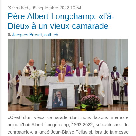
vendredi, 09 septembre 2022 10:54
Père Albert Longchamp: «l’à-
Dieu» à un vieux camarade
Jacques Berset, cath.ch
«C’est d’un vieux camarade dont nous faisons mémoire
aujourd’hui: Albert Longchamp, 1962-2022, soixante ans de
compagnie», a lancé Jean-Blaise Fellay sj, lors de la messe