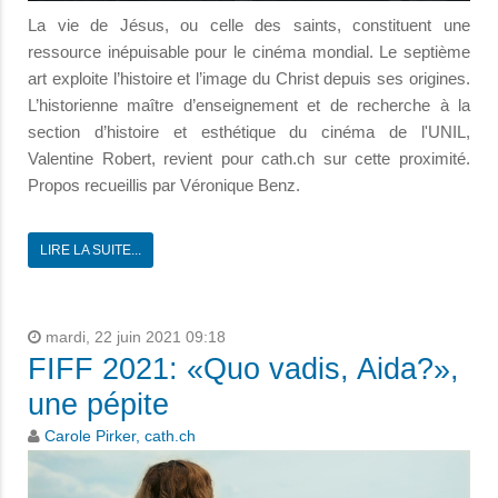
La vie de Jésus, ou celle des saints, constituent une
ressource inépuisable pour le cinéma mondial. Le septième
art exploite l’histoire et l’image du Christ depuis ses origines.
L’historienne maître d’enseignement et de recherche à la
section d’histoire et esthétique du cinéma de l'UNIL,
Valentine Robert, revient pour cath.ch sur cette proximité.
Propos recueillis par Véronique Benz.
LIRE LA SUITE...
mardi, 22 juin 2021 09:18
FIFF 2021: «Quo vadis, Aida?»,
une pépite
Carole Pirker, cath.ch