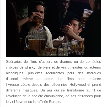
Scénarios de films d'action, de drames ou de comédies
imbibés de whisky, de bière et de vin, cinéastes ou acteurs
alcooliques, publicités récurrentes pour des marques
d'alcool, même au cœur des films pour enfants:
l'ivresse côtoie depuis des décennies Hollywood et prend
différents masques. Un jeu qui se transforme au fil de
l'évolution de la société étasunienne, de ses attirances pour
le viril farwest ou la raffinée Europe.