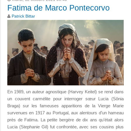
Fatima de Marco Pontecorvo
Patrick Bittar
En 1989, un auteur agnostique (Harvey Keitel) se rend dans
un couvent carmélite pour interroger sœur Lucia (Sônia
Braga) sur les fameuses apparitions de la Vierge Marie
survenues en 1917 au Portugal, aux alentours d’un hameau
près de Fatima. La petite bergère de dix ans qu’était alors
Lucia (Stephanie Gil) fut confrontée, avec ses cousins plus