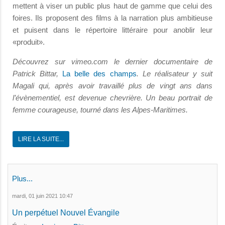
mettent à viser un public plus haut de gamme que celui des
foires. Ils proposent des films à la narration plus ambitieuse
et puisent dans le répertoire littéraire pour anoblir leur
«produit».
Découvrez sur vimeo.com le dernier documentaire de
Patrick Bittar,
La belle des champs
. Le réalisateur y suit
Magali qui, après avoir travaillé plus de vingt ans dans
l’évènementiel, est devenue chevrière. Un beau portrait de
femme courageuse, tourné dans les Alpes-Maritimes.
LIRE LA SUITE...
Plus...
mardi, 01 juin 2021 10:47
Un perpétuel Nouvel Évangile