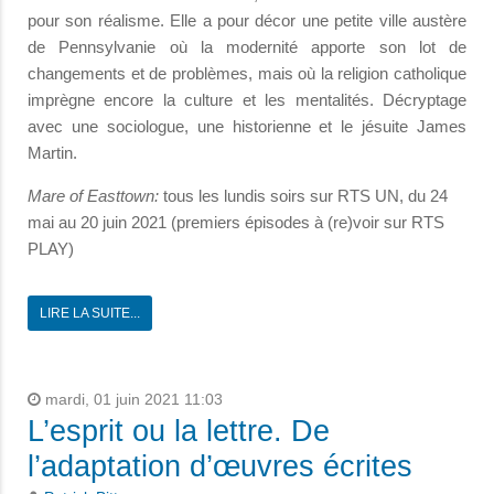
pour son réalisme. Elle a pour décor une petite ville austère
de Pennsylvanie où la modernité apporte son lot de
changements et de problèmes, mais où la religion catholique
imprègne encore la culture et les mentalités. Décryptage
avec une sociologue, une historienne et le jésuite James
Martin.
Mare of Easttown:
tous les lundis soirs sur RTS UN, du 24
mai au 20 juin 2021 (premiers épisodes à (re)voir sur RTS
PLAY)
LIRE LA SUITE...
mardi, 01 juin 2021 11:03
L’esprit ou la lettre. De
l’adaptation d’œuvres écrites