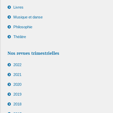
Livres
Musique et danse
Philosophie
Théâtre
Nos revues trimestrielles
2022
2021
2020
2019
2018