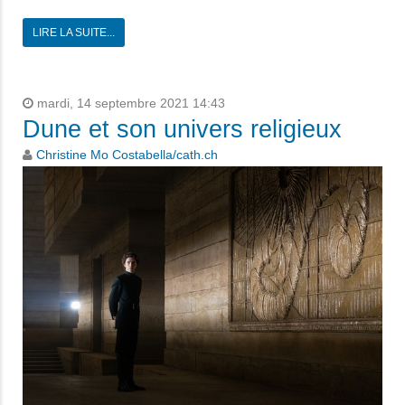
LIRE LA SUITE...
mardi, 14 septembre 2021 14:43
Dune et son univers religieux
Christine Mo Costabella/cath.ch