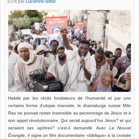
Écrit par
Lucienne Bittar
Habité par les récits fondateurs de l’humanité et par une
certaine forme d’utopie marxiste, le dramaturge suisse Milo
Rau ne pouvait rester insensible au personnage de Jésus et à
son appel révolutionnaire. Qui serait aujourd’hui Jésus? et qui
seraient ses apôtres? s’est-il demandé. Avec
Le Nouvel
Évangile
, il signe un film documentaire «biblique» à la croisée