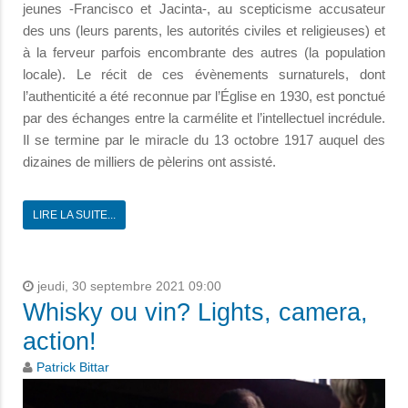
jeunes -Francisco et Jacinta-, au scepticisme accusateur
des uns (leurs parents, les autorités civiles et religieuses) et
à la ferveur parfois encombrante des autres (la population
locale). Le récit de ces évènements surnaturels, dont
l’authenticité a été reconnue par l’Église en 1930, est ponctué
par des échanges entre la carmélite et l’intellectuel incrédule.
Il se termine par le miracle du 13 octobre 1917 auquel des
dizaines de milliers de pèlerins ont assisté.
LIRE LA SUITE...
jeudi, 30 septembre 2021 09:00
Whisky ou vin? Lights, camera,
action!
Patrick Bittar