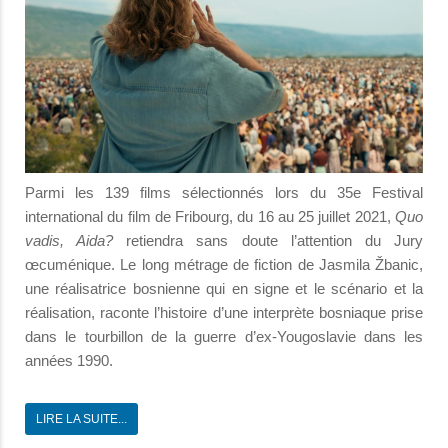
Parmi les 139 films sélectionnés lors du 35e Festival
international du film de Fribourg, du 16 au 25 juillet 2021,
Quo
vadis, Aida?
retiendra sans doute l’attention du Jury
œcuménique. Le long métrage de fiction de Jasmila Žbanic,
une réalisatrice bosnienne qui en signe et le scénario et la
réalisation, raconte l’histoire d’une interprète bosniaque prise
dans le tourbillon de la guerre d’ex-Yougoslavie dans les
années 1990.
LIRE LA SUITE...