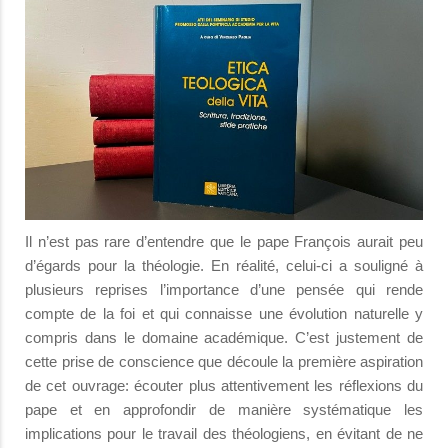
Il n’est pas rare d’entendre que le pape François aurait peu
d’égards pour la théologie. En réalité, celui-ci a souligné à
plusieurs reprises l’importance d’une pensée qui rende
compte de la foi et qui connaisse une évolution naturelle y
compris dans le domaine académique. C’est justement de
cette prise de conscience que découle la première aspiration
de cet ouvrage: écouter plus attentivement les réflexions du
pape et en approfondir de manière systématique les
implications pour le travail des théologiens, en évitant de ne