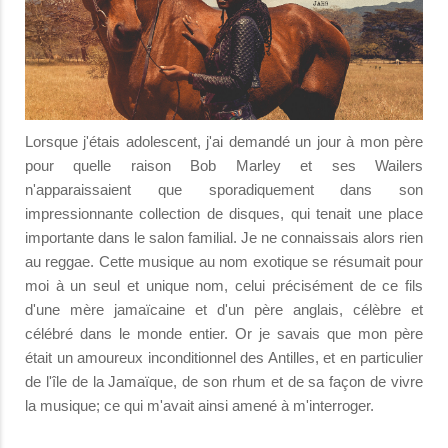
Lorsque j'étais adolescent, j'ai demandé un jour à mon père
pour quelle raison Bob Marley et ses Wailers
n'apparaissaient que sporadiquement dans son
impressionnante collection de disques, qui tenait une place
importante dans le salon familial. Je ne connaissais alors rien
au reggae. Cette musique au nom exotique se résumait pour
moi à un seul et unique nom, celui précisément de ce fils
d'une mère jamaïcaine et d'un père anglais, célèbre et
célébré dans le monde entier. Or je savais que mon père
était un amoureux inconditionnel des Antilles, et en particulier
de l'île de la Jamaïque, de son rhum et de sa façon de vivre
la musique; ce qui m'avait ainsi amené à m'interroger.