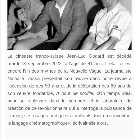
Le cinéaste franco-suisse Jean-Luc Godard est décédé
mardi 13 septembre 2022, à l’âge de 91 ans. Il était et est
encore l’un des mythes de la Nouvelle Vague. La journaliste
Nathalie Dassa présentait son œuvre dans notre revue à
l'occasion de ses 90 ans et de la célébration des 60 ans de
son œuvre fondatrice,
À bout de souffle
. «Un temps idéal
pour se replonger dans le parcours et le laboratoire de
création de ce révolutionnaire qui a interrogé la puissance de
l’image, ses usages politiques et militants, tout en réinventant
le langage cinématographique», écrivait-elle alors.