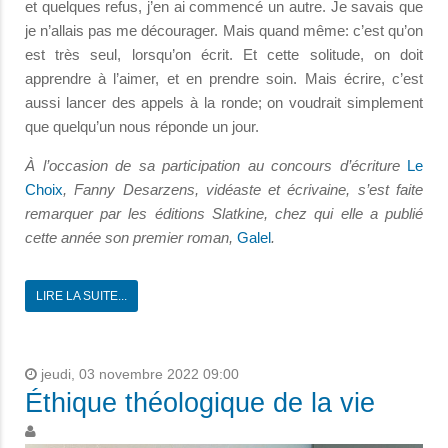
et quelques refus, j’en ai commencé un autre. Je savais que
je n’allais pas me décourager. Mais quand même: c’est qu’on
est très seul, lorsqu’on écrit. Et cette solitude, on doit
apprendre à l’aimer, et en prendre soin. Mais écrire, c’est
aussi lancer des appels à la ronde; on voudrait simplement
que quelqu’un nous réponde un jour.
À l’occasion de sa participation au concours d’écriture
Le
Choix
, Fanny Desarzens, vidéaste et écrivaine, s’est faite
remarquer par les éditions Slatkine, chez qui elle a publié
cette année son premier roman,
Galel
.
LIRE LA SUITE...
jeudi, 03 novembre 2022 09:00
Éthique théologique de la vie