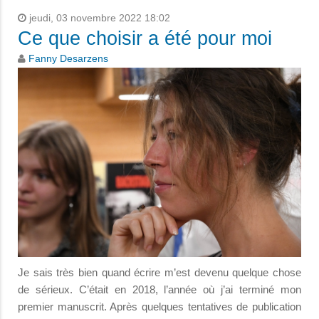
jeudi, 03 novembre 2022 18:02
Ce que choisir a été pour moi
Fanny Desarzens
Je sais très bien quand écrire m’est devenu quelque chose
de sérieux. C’était en 2018, l’année où j’ai terminé mon
premier manuscrit. Après quelques tentatives de publication