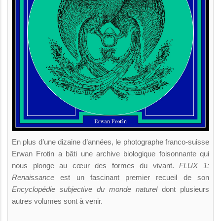
En plus d’une dizaine d’années, le photographe franco-suisse
Erwan Frotin a bâti une archive biologique foisonnante qui
nous plonge au cœur des formes du vivant.
FLUX 1:
Renaissance
est un fascinant premier recueil de son
Encyclopédie subjective du monde naturel
dont plusieurs
autres volumes sont à venir.