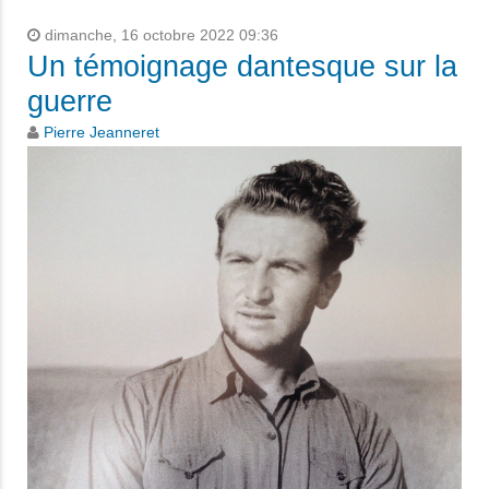
dimanche, 16 octobre 2022 09:36
Un témoignage dantesque sur la
guerre
Pierre Jeanneret