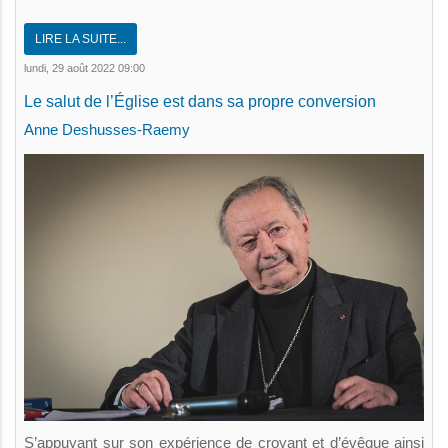
LIRE LA SUITE...
lundi, 29 août 2022 09:00
Le salut de l’Église est dans sa propre conversion
Anne Deshusses-Raemy
S’appuyant sur son expérience de croyant et d’évêque ainsi