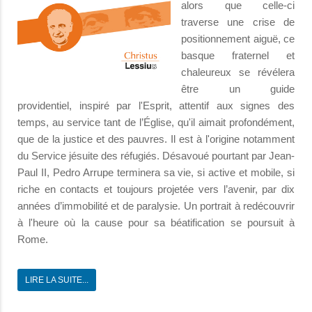
alors que celle-ci
traverse une crise de
positionnement aiguë, ce
basque fraternel et
chaleureux se révélera
être un guide
providentiel, inspiré par l'Esprit, attentif aux signes des
temps, au service tant de l’Église, qu'il aimait profondément,
que de la justice et des pauvres. Il est à l'origine notamment
du Service jésuite des réfugiés. Désavoué pourtant par Jean-
Paul II, Pedro Arrupe terminera sa vie, si active et mobile, si
riche en contacts et toujours projetée vers l’avenir, par dix
années d’immobilité et de paralysie. Un portrait à redécouvrir
à l'heure où la cause pour sa béatification se poursuit à
Rome.
LIRE LA SUITE...