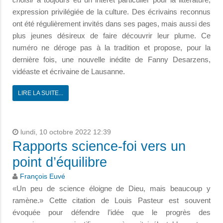
expression privilégiée de la culture. Des écrivains reconnus
ont été régulièrement invités dans ses pages, mais aussi des
plus jeunes désireux de faire découvrir leur plume. Ce
numéro ne déroge pas à la tradition et propose, pour la
dernière fois, une nouvelle inédite de Fanny Desarzens,
vidéaste et écrivaine de Lausanne.
LIRE LA SUITE...
lundi, 10 octobre 2022 12:39
Rapports science-foi vers un
point d’équilibre
François Euvé
«Un peu de science éloigne de Dieu, mais beaucoup y
ramène.» Cette citation de Louis Pasteur est souvent
évoquée pour défendre l’idée que le progrès des