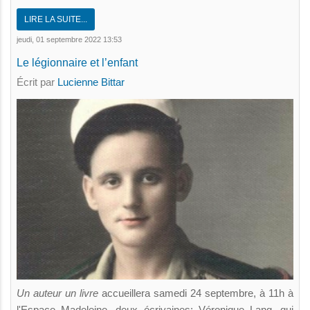
LIRE LA SUITE...
jeudi, 01 septembre 2022 13:53
Le légionnaire et l’enfant
Écrit par
Lucienne Bittar
Un auteur un livre
accueillera samedi 24 septembre, à 11h à
l'Espace Madeleine, deux écrivaines: Véronique Lang, qui