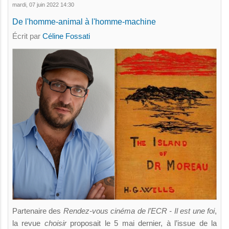
mardi, 07 juin 2022 14:30
De l'homme-animal à l'homme-machine
Écrit par
Céline Fossati
Partenaire des
Rendez-vous cinéma de l’ECR - Il est une foi
,
la revue
choisir
proposait le 5 mai dernier, à l’issue de la