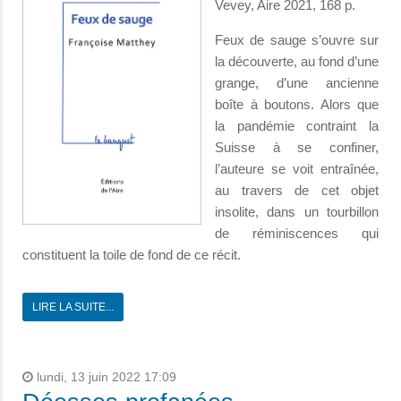
Vevey, Aire 2021, 168 p.
Feux de sauge s’ouvre sur
la découverte, au fond d’une
grange, d’une ancienne
boîte à boutons. Alors que
la pandémie contraint la
Suisse à se confiner,
l’auteure se voit entraînée,
au travers de cet objet
insolite, dans un tourbillon
de réminiscences qui
constituent la toile de fond de ce récit.
LIRE LA SUITE...
lundi, 13 juin 2022 17:09