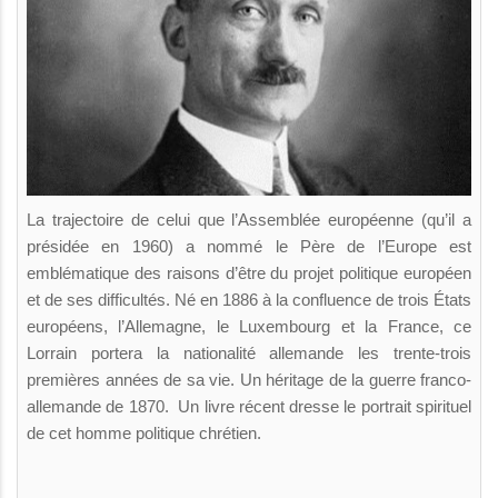
La trajectoire de celui que l’Assemblée européenne (qu’il a
présidée en 1960) a nommé le Père de l’Europe est
emblématique des raisons d’être du projet politique européen
et de ses difficultés. Né en 1886 à la confluence de trois États
européens, l’Allemagne, le Luxembourg et la France, ce
Lorrain portera la nationalité allemande les trente-trois
premières années de sa vie. Un héritage de la guerre franco-
allemande de 1870. Un livre récent dresse le portrait spirituel
de cet homme politique chrétien.