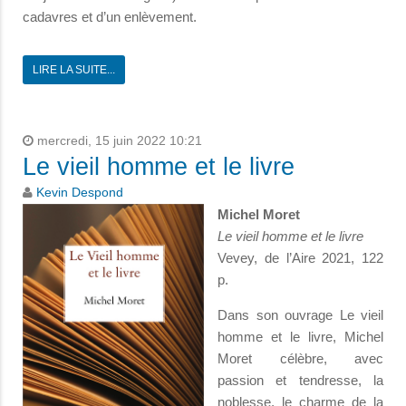
cadavres et d’un enlèvement.
LIRE LA SUITE...
mercredi, 15 juin 2022 10:21
Le vieil homme et le livre
Kevin Despond
Michel Moret
Le vieil homme et le livre
Vevey, de l’Aire 2021, 122
p.
Dans son ouvrage Le vieil
homme et le livre, Michel
Moret célèbre, avec
passion et tendresse, la
noblesse, le charme de la