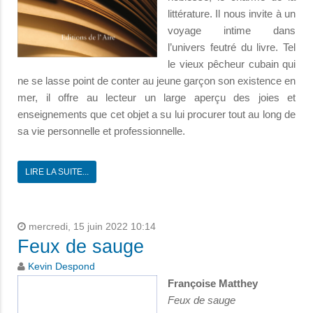
littérature. Il nous invite à un
voyage intime dans
l’univers feutré du livre. Tel
le vieux pêcheur cubain qui
ne se lasse point de conter au jeune garçon son existence en
mer, il offre au lecteur un large aperçu des joies et
enseignements que cet objet a su lui procurer tout au long de
sa vie personnelle et professionnelle.
LIRE LA SUITE...
mercredi, 15 juin 2022 10:14
Feux de sauge
Kevin Despond
Françoise Matthey
Feux de sauge