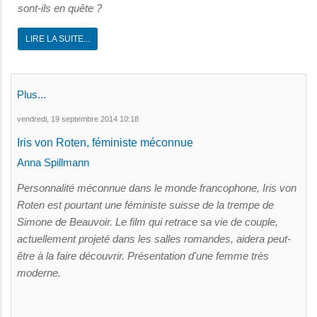
sont-ils en quête ?
LIRE LA SUITE...
Plus...
vendredi, 19 septembre 2014 10:18
Iris von Roten, féministe méconnue
Anna Spillmann
Personnalité méconnue dans le monde francophone, Iris von
Roten est pourtant une féministe suisse de la trempe de
Simone de Beauvoir. Le film qui retrace sa vie de couple,
actuellement projeté dans les salles romandes, aidera peut-
être à la faire découvrir. Présentation d'une femme très
moderne.