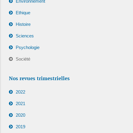
Environnement
Ethique
Histoire
Sciences
Psychologie
Société
Nos revues trimestrielles
2022
2021
2020
2019