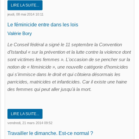
LIRE LA SUITE...
jeudi, 08 mai 2014 10:11
Le féminicide entre dans les lois
Valérie Bory
Le Conseil fédéral a signé le 11 septembre la Convention
d'Istanbul « sur la prévention et la lutte contre la violence dont
sont victimes les femmes ». L'occasion de se pencher sur la
notion de « féminicide », une nouvelle catégorie d'homicides
qui s'immisce dans le droit et qui côtoiera désormais les
parricides, matricides et infanticides. Car il existe une haine
des femmes qui peut aller jusqu'à la mort.
LIRE LA SUITE...
vendredi, 21 mars 2014 09:52
Travailler le dimanche. Est-ce normal ?