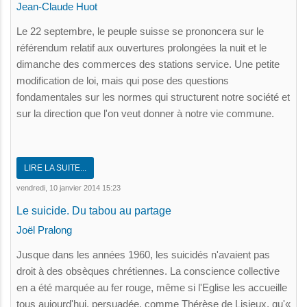
Jean-Claude Huot
Le 22 septembre, le peuple suisse se prononcera sur le
référendum relatif aux ouvertures prolongées la nuit et le
dimanche des commerces des stations service. Une petite
modification de loi, mais qui pose des questions
fondamentales sur les normes qui structurent notre société et
sur la direction que l'on veut donner à notre vie commune.
LIRE LA SUITE...
vendredi, 10 janvier 2014 15:23
Le suicide. Du tabou au partage
Joël Pralong
Jusque dans les années 1960, les suicidés n'avaient pas
droit à des obsèques chrétiennes. La conscience collective
en a été marquée au fer rouge, même si l'Eglise les accueille
tous aujourd'hui, persuadée, comme Thérèse de Lisieux, qu'«