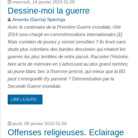
mercredi, 14 janvier 2015 01:00
Dessine-moi la guerre
Amanda (Garcia) Spierings
Avec le centenaire de la Première Guerre mondiale, l'été
2014 sera chargé en commémorations internationales.[
1
]
Mais combien de jeunes y seront sensibles ? Ils liront sans
doute plus volontiers des bandes dessinées qui relatent les
guerres
les plus terribles de notre passé. Raconter l'Histoire,
faire acte de mémoire en s'adressant au plus grand nombre,
du jeune blanc bec à l'homme pressé, qui mieux que la BD
peut s'enorgueillir d'y parvenir ? Démonstration par la
Seconde
Guerre mondiale.
LIRE LA SUITE...
jeudi, 08 janvier 2015 01:00
Offenses religieuses. Eclairage