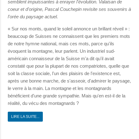
semblent impuissantes à enrayer l'évolution. Valaisan de
coeur et d'origine, Pascal Couchepin revisite ses souvenirs à
l'orée du paysage actuel.
« Sur nos monts, quand le soleil annonce un brillant réveil » :
beaucoup de Suisses ne connaissent que les premiers mots
de notre hymne national, mais ces mots, parce qu'ils
évoquent la montagne, leur parlent. Un industriel sud-
américain connaisseur de la Suisse m'a dit qu'il avait
constaté que pour la plupart de nos compatriotes, quelle que
soit la classe sociale, l'un des plaisirs de l'existence est,
après une bonne marche, de s'asseoir, d'admirer le paysage,
le verre à la main. La montagne et les montagnards
bénéficient d'une grande sympathie. Mais qu'en est-il de la
réalité, du vécu des montagnards ?
LIRE LA SUITE...