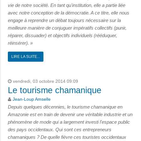
vie de notre
société. En tant qu'institution, elle a partie liée
avec notre conception de la démocratie. A ce titre, elle nous
engage à reprendre un débat toujours nécessaire sur la
meilleure manière de conjuguer impératifs collectifs (punir,
réparer, dissuader) et objectifs individuels (rééduquer,
réinsérer). »
LIRE LA SUITE...
vendredi, 03 octobre 2014 09:09
Le tourisme chamanique
Jean-Loup Amselle
Depuis quelques décennies, le tourisme chamanique en
Amazonie est en train de devenir une véritable industrie et un
phénomène de mode qui a largement investi l'espace public
des pays occidentaux. Qui sont ces entrepreneurs
chamaniques ? De quelle
fièvre ces touristes occidentaux