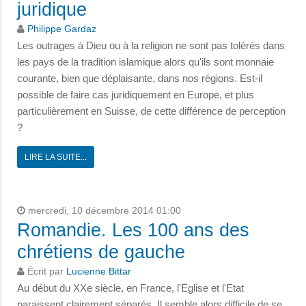
juridique
Philippe Gardaz
Les outrages à Dieu ou à la religion ne sont pas tolérés dans
les pays de la tradition islamique alors qu'ils sont monnaie
courante, bien que déplaisante, dans nos régions. Est-il
possible de faire cas juridiquement en Europe, et plus
particulièrement en Suisse, de cette différence de perception
?
LIRE LA SUITE...
mercredi, 10 décembre 2014 01:00
Romandie. Les 100 ans des
chrétiens de gauche
Écrit par
Lucienne Bittar
Au début du XXe siècle, en France, l'Eglise et l'Etat
paraissent clairement séparés. Il semble alors difficile de se